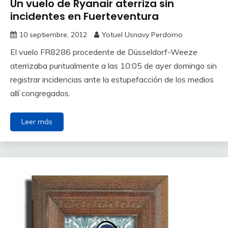
Un vuelo de Ryanair aterriza sin
incidentes en Fuerteventura
10 septiembre, 2012
Yotuel Usnavy Perdomo
El vuelo FR8286 procedente de Düsseldorf-Weeze
aterrizaba puntualmente a las 10:05 de ayer domingo sin
registrar incidencias ante la estupefacción de los medios
allí congregados.
Leer más