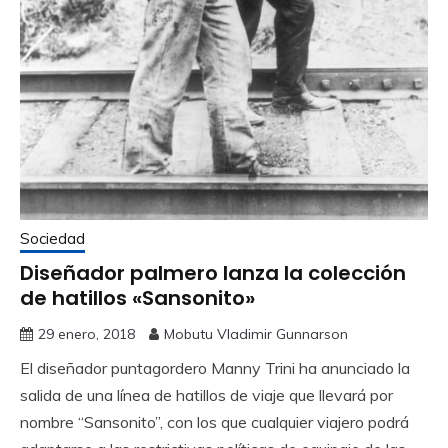
Sociedad
Diseñador palmero lanza la colección
de hatillos «Sansonito»
29 enero, 2018
Mobutu Vladimir Gunnarson
El diseñador puntagordero Manny Trini ha anunciado la
salida de una línea de hatillos de viaje que llevará por
nombre “Sansonito”, con los que cualquier viajero podrá