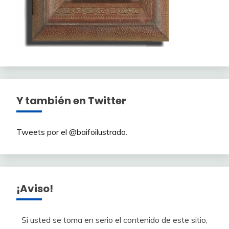
Y también en Twitter
Tweets por el @baifoilustrado.
¡Aviso!
Si usted se toma en serio el contenido de este sitio,