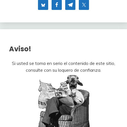
Aviso!
Si usted se toma en serio el contenido de este sitio,
consulte con su loquero de confianza.