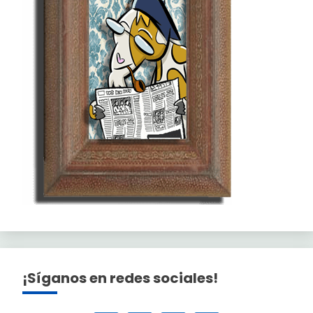
¡Síganos en redes sociales!