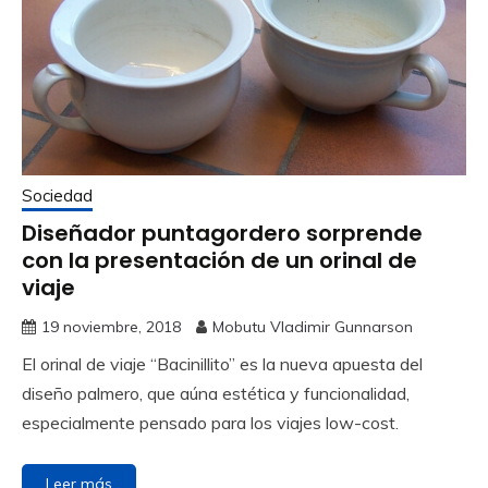
Sociedad
Diseñador puntagordero sorprende
con la presentación de un orinal de
viaje
19 noviembre, 2018
Mobutu Vladimir Gunnarson
El orinal de viaje “Bacinillito” es la nueva apuesta del
diseño palmero, que aúna estética y funcionalidad,
especialmente pensado para los viajes low-cost.
Leer más