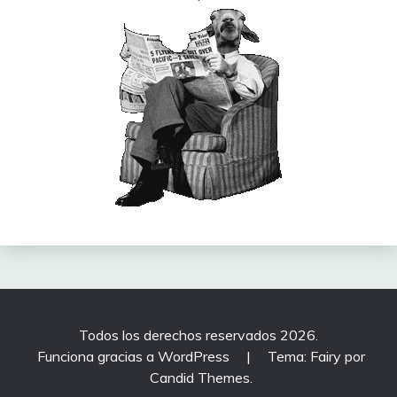
Todos los derechos reservados 2026.
Funciona gracias a WordPress
|
Tema: Fairy por
Candid Themes
.