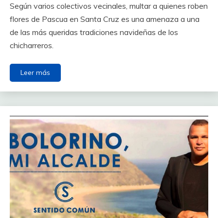
Según varios colectivos vecinales, multar a quienes roben
flores de Pascua en Santa Cruz es una amenaza a una
de las más queridas tradiciones navideñas de los
chicharreros.
Leer más