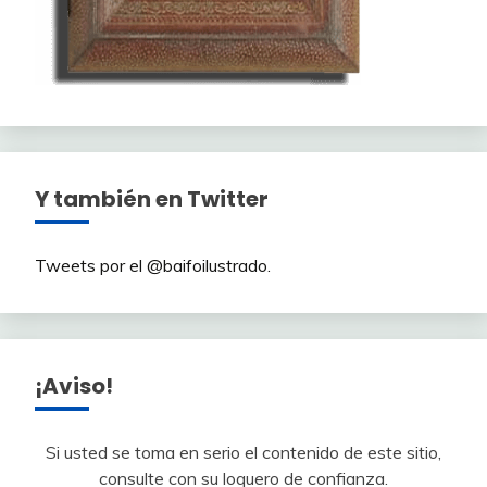
Y también en Twitter
Tweets por el @baifoilustrado.
¡Aviso!
Si usted se toma en serio el contenido de este sitio,
consulte con su loquero de confianza.