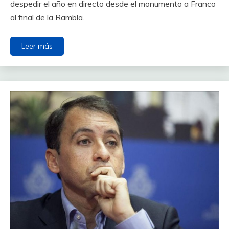
despedir el año en directo desde el monumento a Franco
al final de la Rambla.
Leer más