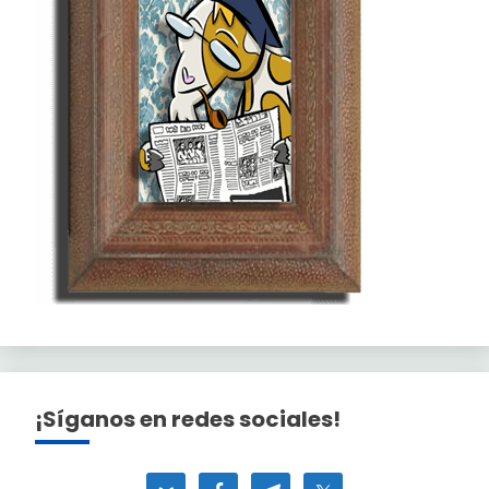
¡Síganos en redes sociales!