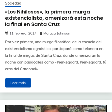
Sociedad
«Los Nihilosos», la primera murga
existencialista, amenizará esta noche
la final en Santa Cruz
11 febrero, 2017
Maruca Johnson
Por vez primera, una murga filosófica, de la escuela del
existencialismo agnóstico, participará como telonera en
la final de mirgas de Santa Cruz, donde amenizarán la
noche con pasacalles como «Kierkegaard, Kierkegaard, tú
eras del Cardonal».
Leer más