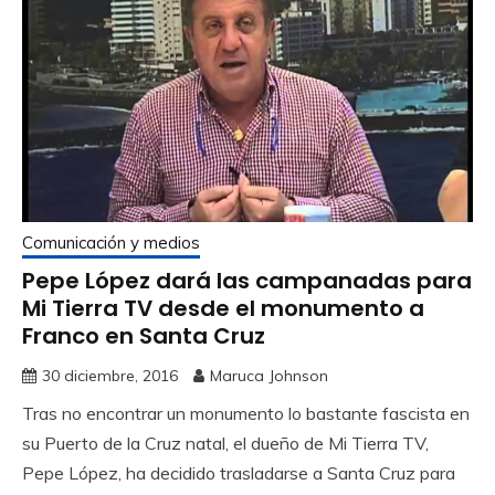
Comunicación y medios
Pepe López dará las campanadas para
Mi Tierra TV desde el monumento a
Franco en Santa Cruz
30 diciembre, 2016
Maruca Johnson
Tras no encontrar un monumento lo bastante fascista en
su Puerto de la Cruz natal, el dueño de Mi Tierra TV,
Pepe López, ha decidido trasladarse a Santa Cruz para