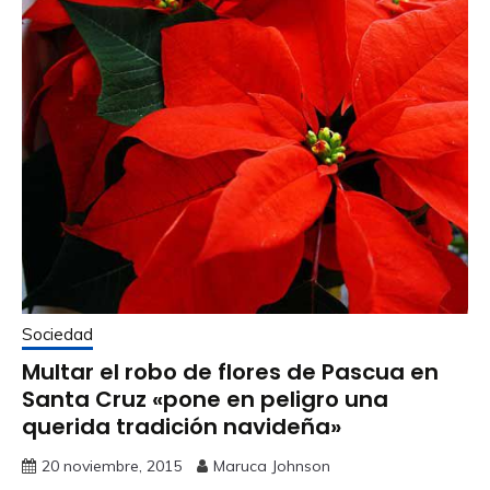
Sociedad
Multar el robo de flores de Pascua en
Santa Cruz «pone en peligro una
querida tradición navideña»
20 noviembre, 2015
Maruca Johnson