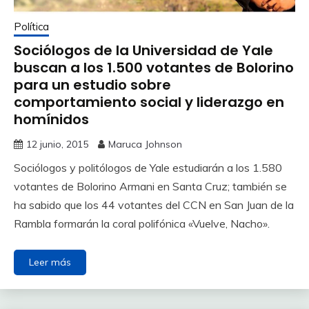
Política
Sociólogos de la Universidad de Yale
buscan a los 1.500 votantes de Bolorino
para un estudio sobre
comportamiento social y liderazgo en
homínidos
12 junio, 2015
Maruca Johnson
Sociólogos y politólogos de Yale estudiarán a los 1.580
votantes de Bolorino Armani en Santa Cruz; también se
ha sabido que los 44 votantes del CCN en San Juan de la
Rambla formarán la coral polifónica «Vuelve, Nacho».
Leer más