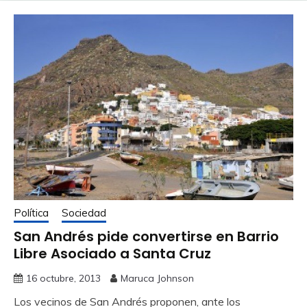
Política
Sociedad
San Andrés pide convertirse en Barrio
Libre Asociado a Santa Cruz
16 octubre, 2013
Maruca Johnson
Los vecinos de San Andrés proponen, ante los