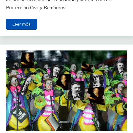
Protección Civil y Bomberos.
Leer más