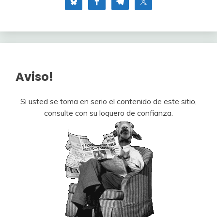
Aviso!
Si usted se toma en serio el contenido de este sitio,
consulte con su loquero de confianza.