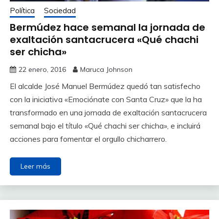
Política
Sociedad
Bermúdez hace semanal la jornada de
exaltación santacrucera «Qué chachi
ser chicha»
22 enero, 2016
Maruca Johnson
El alcalde José Manuel Bermúdez quedó tan satisfecho
con la iniciativa «Emociónate con Santa Cruz» que la ha
transformado en una jornada de exaltación santacrucera
semanal bajo el título «Qué chachi ser chicha», e incluirá
acciones para fomentar el orgullo chicharrero.
Leer más