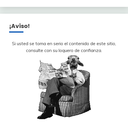
¡Aviso!
Si usted se toma en serio el contenido de este sitio,
consulte con su loquero de confianza.