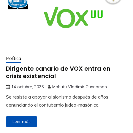
Política
Dirigente canario de VOX entra en
crisis existencial
14 octubre, 2025
Mobutu Vladimir Gunnarson
Se resiste a apoyar al sionismo después de años
denunciando el contubernio judeo-masónico.
Leer más