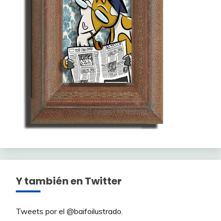
Y también en Twitter
Tweets por el @baifoilustrado.