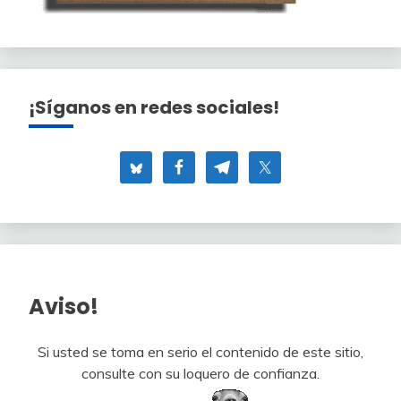
¡Síganos en redes sociales!
Aviso!
Si usted se toma en serio el contenido de este sitio,
consulte con su loquero de confianza.