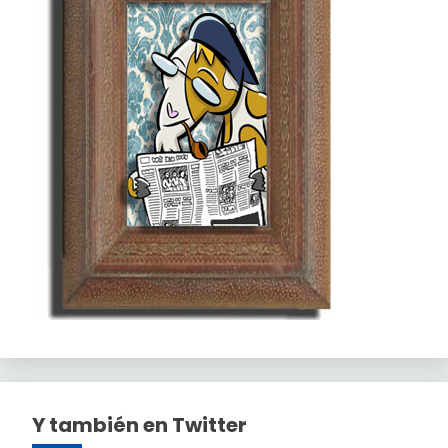
Y también en Twitter