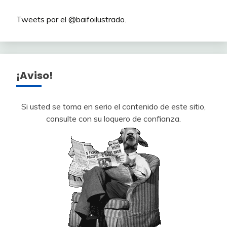
Tweets por el @baifoilustrado.
¡Aviso!
Si usted se toma en serio el contenido de este sitio,
consulte con su loquero de confianza.