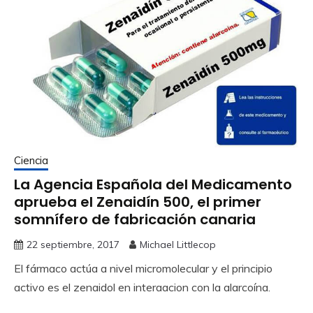
Ciencia
La Agencia Española del Medicamento
aprueba el Zenaidín 500, el primer
somnífero de fabricación canaria
22 septiembre, 2017
Michael Littlecop
El fármaco actúa a nivel micromolecular y el principio
activo es el zenaidol en interaacion con la alarcoína.