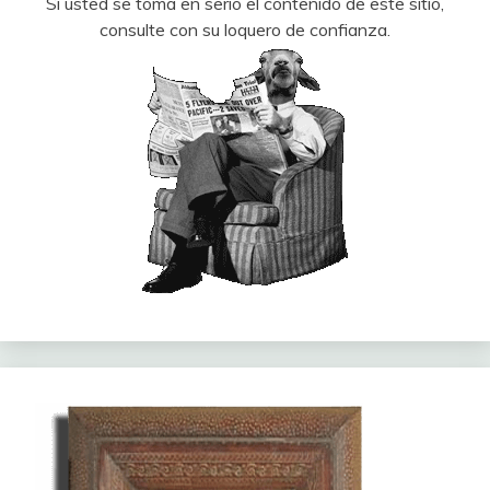
Si usted se toma en serio el contenido de este sitio,
consulte con su loquero de confianza.