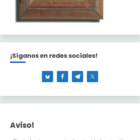
¡Síganos en redes sociales!
Aviso!