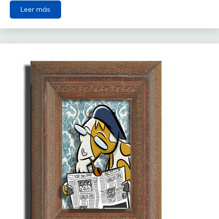
Leer más