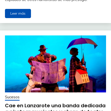
Leer más
Sucesos
Cae en Lanzarote una banda dedicada