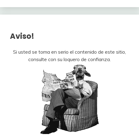
Aviso!
Si usted se toma en serio el contenido de este sitio,
consulte con su loquero de confianza.