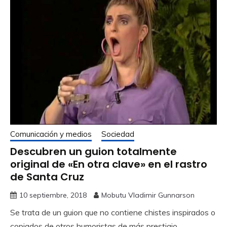
Comunicación y medios
Sociedad
Descubren un guion totalmente
original de «En otra clave» en el rastro
de Santa Cruz
10 septiembre, 2018
Mobutu Vladimir Gunnarson
Se trata de un guion que no contiene chistes inspirados o
copiados de otros humoristas de más prestigio.