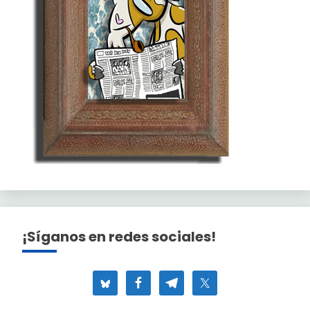
¡Síganos en redes sociales!