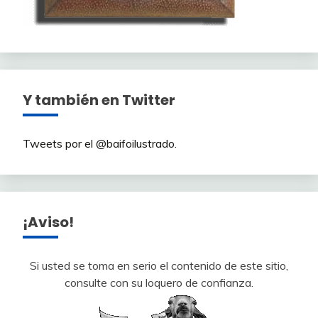
Y también en Twitter
Tweets por el @baifoilustrado.
¡Aviso!
Si usted se toma en serio el contenido de este sitio,
consulte con su loquero de confianza.