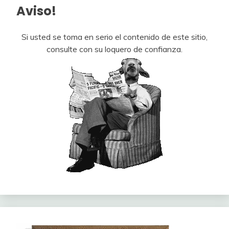
Aviso!
Si usted se toma en serio el contenido de este sitio,
consulte con su loquero de confianza.