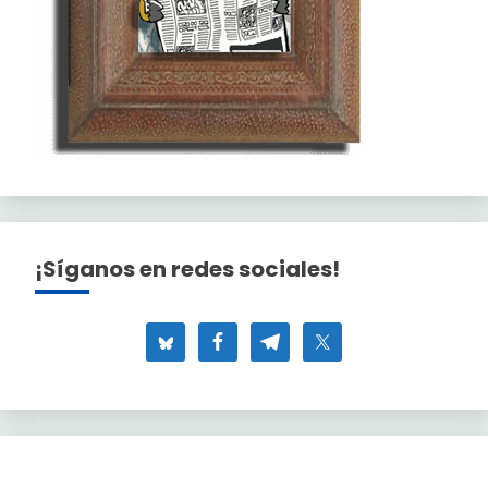
¡Síganos en redes sociales!