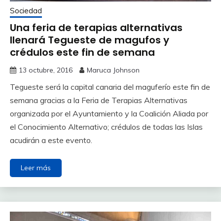
Sociedad
Una feria de terapias alternativas
llenará Tegueste de magufos y
crédulos este fin de semana
13 octubre, 2016
Maruca Johnson
Tegueste será la capital canaria del maguferío este fin de
semana gracias a la Feria de Terapias Alternativas
organizada por el Ayuntamiento y la Coalición Aliada por
el Conocimiento Alternativo; crédulos de todas las Islas
acudirán a este evento.
Leer más