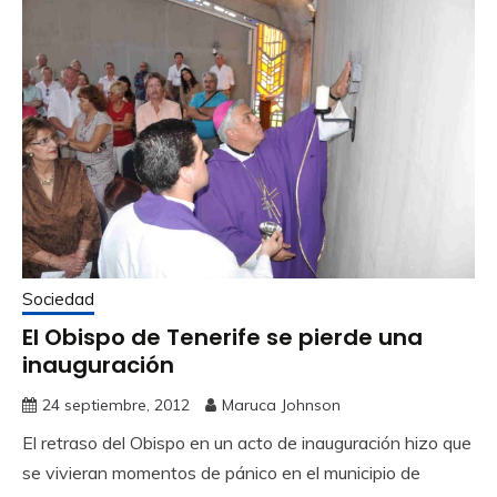
Sociedad
El Obispo de Tenerife se pierde una
inauguración
24 septiembre, 2012
Maruca Johnson
El retraso del Obispo en un acto de inauguración hizo que
se vivieran momentos de pánico en el municipio de