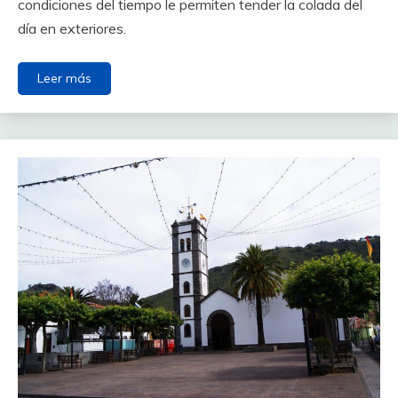
condiciones del tiempo le permiten tender la colada del
día en exteriores.
Leer más