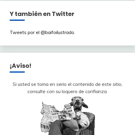
Y también en Twitter
Tweets por el @baifoilustrado.
¡Aviso!
Si usted se toma en serio el contenido de este sitio,
consulte con su loquero de confianza.