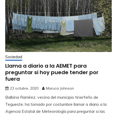
Sociedad
Llama a diario a la AEMET para
preguntar si hoy puede tender por
fuera
23 octubre, 2020
Maruca Johnson
Balbina Ramírez, vecina del municipio tinerfeño de
Tegueste, ha tomado por costumbre llamar a diario a la
Agencia Estatal de Meteorología para preguntar si las