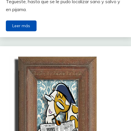
Tegueste, hasta que se le pudo localizar sano y salvo y
en pijama.
Leer más