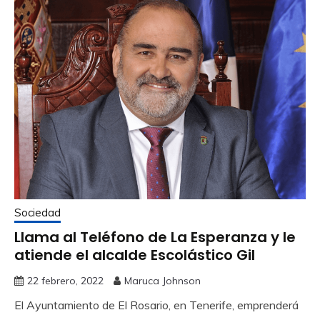
Sociedad
Llama al Teléfono de La Esperanza y le
atiende el alcalde Escolástico Gil
22 febrero, 2022
Maruca Johnson
El Ayuntamiento de El Rosario, en Tenerife, emprenderá