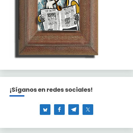
¡Síganos en redes sociales!