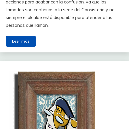
acciones para acabar con la confusión, ya que las
llamadas son continuas a la sede del Consistorio y no
siempre el alcalde está disponible para atender a las
personas que llaman.
Leer más