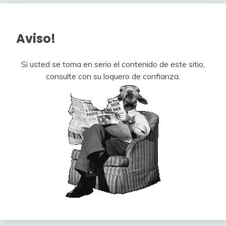
Aviso!
Si usted se toma en serio el contenido de este sitio,
consulte con su loquero de confianza.