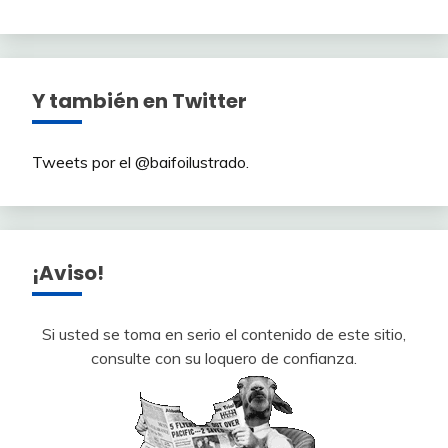
Y también en Twitter
Tweets por el @baifoilustrado.
¡Aviso!
Si usted se toma en serio el contenido de este sitio,
consulte con su loquero de confianza.