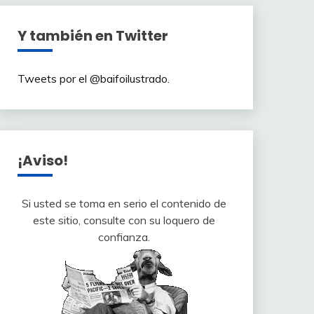
Y también en Twitter
Tweets por el @baifoilustrado.
¡Aviso!
Si usted se toma en serio el contenido de
este sitio, consulte con su loquero de
confianza.