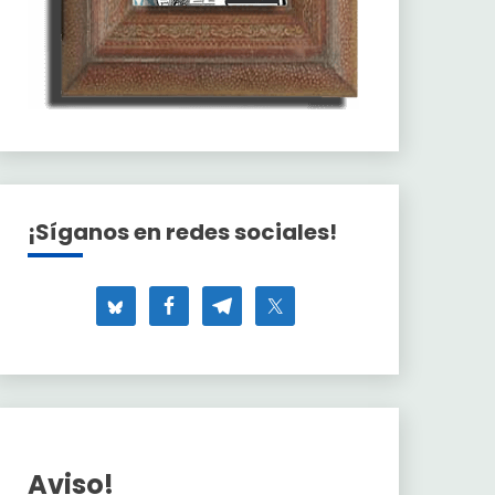
¡Síganos en redes sociales!
Aviso!