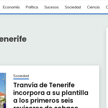
Economía
Política
Sucesos
Sociedad
Ciencia
C
enerife
Sociedad
Tranvía de Tenerife
incorpora a su plantilla
a los primeros seis