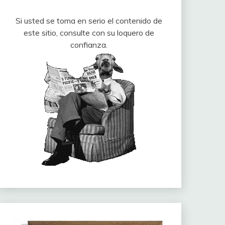
Si usted se toma en serio el contenido de
este sitio, consulte con su loquero de
confianza.