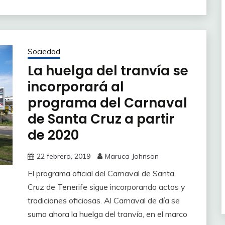
Sociedad
La huelga del tranvía se
incorporará al
programa del Carnaval
de Santa Cruz a partir
de 2020
22 febrero, 2019
Maruca Johnson
El programa oficial del Carnaval de Santa
Cruz de Tenerife sigue incorporando actos y
tradiciones oficiosas. Al Carnaval de día se
suma ahora la huelga del tranvía, en el marco