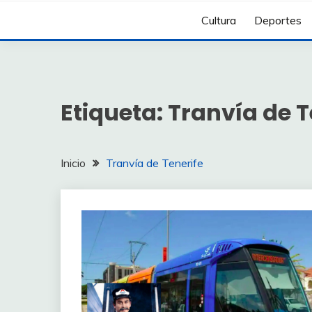
Cultura
Deportes
Etiqueta:
Tranvía de T
Inicio
Tranvía de Tenerife