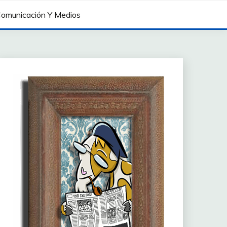
omunicación Y Medios