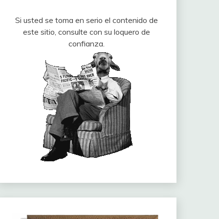
Si usted se toma en serio el contenido de
este sitio, consulte con su loquero de
confianza.