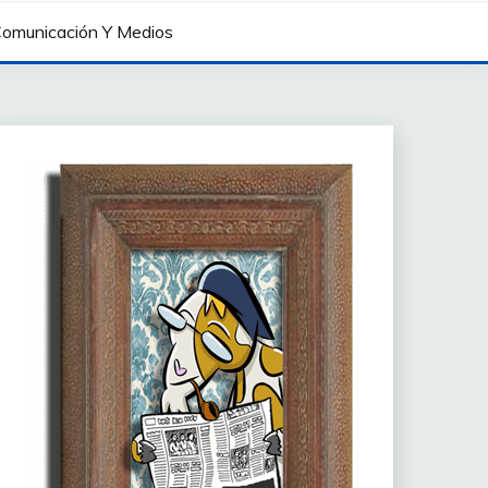
omunicación Y Medios