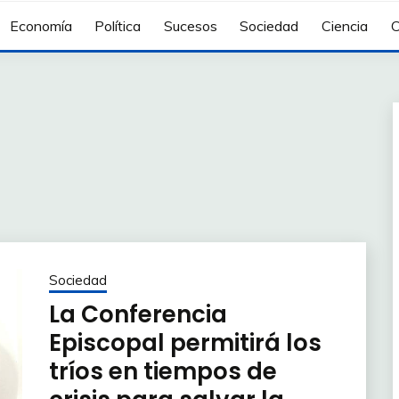
Economía
Política
Sucesos
Sociedad
Ciencia
C
Sociedad
La Conferencia
Episcopal permitirá los
tríos en tiempos de