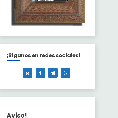
¡Síganos en redes sociales!
Aviso!