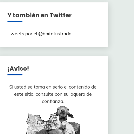
Y también en Twitter
Tweets por el @baifoilustrado.
¡Aviso!
Si usted se toma en serio el contenido de
este sitio, consulte con su loquero de
confianza.