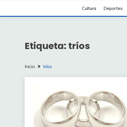
Cultura
Deportes
Etiqueta:
tríos
Inicio
tríos