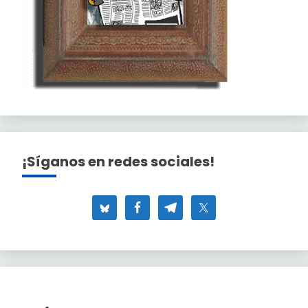
¡Síganos en redes sociales!