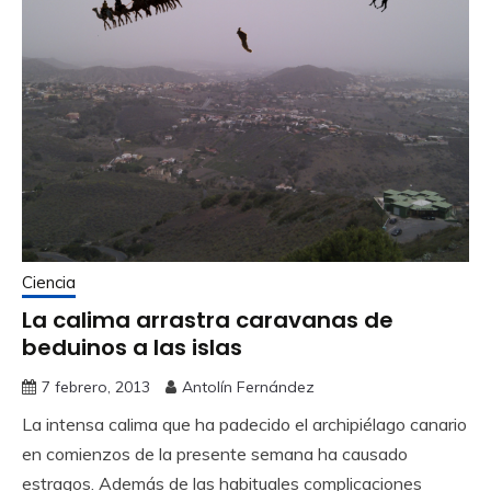
Ciencia
La calima arrastra caravanas de
beduinos a las islas
7 febrero, 2013
Antolín Fernández
La intensa calima que ha padecido el archipiélago canario
en comienzos de la presente semana ha causado
estragos. Además de las habituales complicaciones