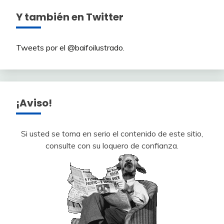
Y también en Twitter
Tweets por el @baifoilustrado.
¡Aviso!
Si usted se toma en serio el contenido de este sitio,
consulte con su loquero de confianza.