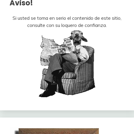
Aviso!
Si usted se toma en serio el contenido de este sitio,
consulte con su loquero de confianza.