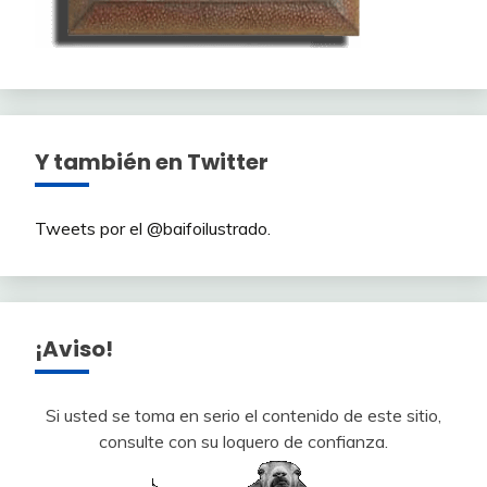
Y también en Twitter
Tweets por el @baifoilustrado.
¡Aviso!
Si usted se toma en serio el contenido de este sitio,
consulte con su loquero de confianza.