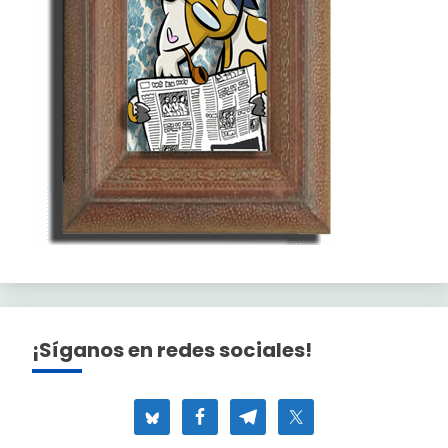
¡Síganos en redes sociales!