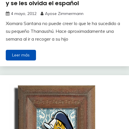
y se les olvida el español
4 mayo, 2012
Ayose Zimmermann
Xiomara Santana no puede creer lo que le ha sucedido a
su pequeño Thanaushú. Hace aproximadamente una
semana al ir a recoger a su hijo
Leer más