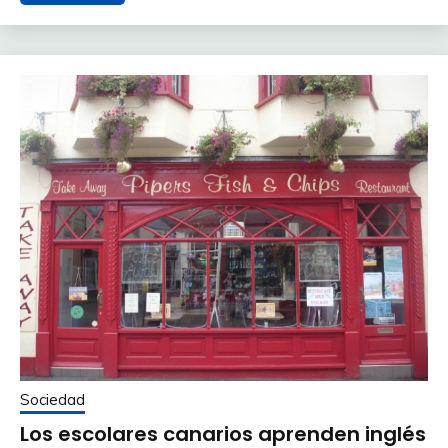
Sociedad
Los escolares canarios aprenden inglés