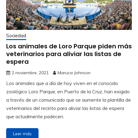
Sociedad
Los animales de Loro Parque piden más
veterinarios para aliviar las listas de
espera
2 noviembre, 2021
Maruca Johnson
Los animales que a día de hoy viven en el conocido
zoológico Loro Parque, en Puerto de la Cruz, han exigido
a través de un comunicado que se aumente la plantilla de
veterinarios del recinto para aliviar las listas de espera
que actualmente padecen.
Leer más