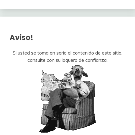
Aviso!
Si usted se toma en serio el contenido de este sitio,
consulte con su loquero de confianza.