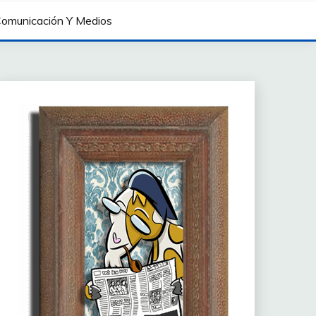
omunicación Y Medios