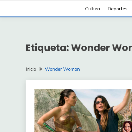
Cultura
Deportes
Etiqueta:
Wonder Wo
Inicio
Wonder Woman