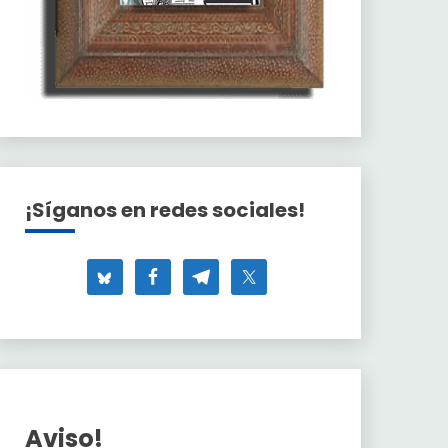
¡Síganos en redes sociales!
Aviso!