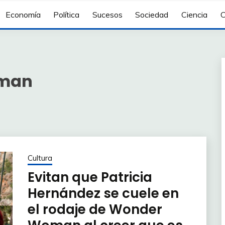
Economía
Política
Sucesos
Sociedad
Ciencia
C
man
Cultura
Evitan que Patricia
Hernández se cuele en
el rodaje de Wonder