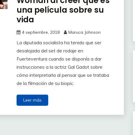
Woman al creer que es
una película sobre su
vida
4 septiembre, 2018
Maruca Johnson
La diputada socialista ha tenido que ser
desalojada del set de rodaje en
Fuerteventura cuando se disponía a dar
instrucciones a la actriz Gal Gadot sobre
cómo interpretarla al pensar que se trataba
de la filmación de su biopic.
Leer más