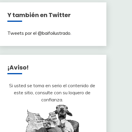
Y también en Twitter
Tweets por el @baifoilustrado.
¡Aviso!
Si usted se toma en serio el contenido de
este sitio, consulte con su loquero de
confianza.