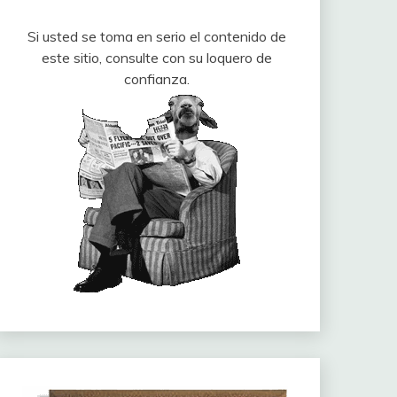
Si usted se toma en serio el contenido de
este sitio, consulte con su loquero de
confianza.