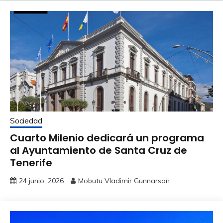
Sociedad
Cuarto Milenio dedicará un programa
al Ayuntamiento de Santa Cruz de
Tenerife
24 junio, 2026
Mobutu Vladimir Gunnarson