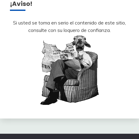
¡Aviso!
Si usted se toma en serio el contenido de este sitio,
consulte con su loquero de confianza.