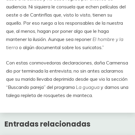
audiencia. Ni siquiera le consuela que echen películas del
oeste o de Cantinflas que, visto lo visto, tienen su
aquello. Por eso ruego a los responsables de la nuestra
que, al menos, hagan por poner algo que le haga
mantener la ilusión. Aunque sea reponer
El hombre y la
tierra
o algún documental sobre los suricatos.”
Con estas conmovedoras declaraciones, doña Carmensa
dio por terminada la entrevista, no sin antes aclararnos
que su marido llevaba deprimido desde que vio la sección
“Buscando pareja” del programa
La guagua
y darnos una
talega repleta de rosquetes de manteca.
Entradas relacionadas