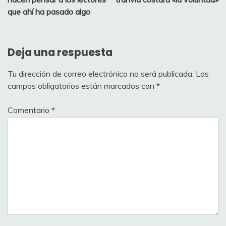
entradas
que ahí ha pasado algo
Deja una respuesta
Tu dirección de correo electrónico no será publicada.
Los
campos obligatorios están marcados con
*
Comentario
*