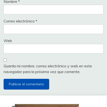
Nombre
*
Correo electrónico
*
Web
Guarda mi nombre, correo electrónico y web en este
navegador para la próxima vez que comente.