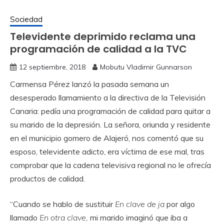
Sociedad
Televidente deprimido reclama una
programación de calidad a la TVC
12 septiembre, 2018
Mobutu Vladimir Gunnarson
Carmensa Pérez lanzó la pasada semana un
desesperado llamamiento a la directiva de la Televisión
Canaria: pedía una programación de calidad para quitar a
su marido de la depresión. La señora, oriunda y residente
en el municipio gomero de Alajeró, nos comentó que su
esposo, televidente adicto, era víctima de ese mal, tras
comprobar que la cadena televisiva regional no le ofrecía
productos de calidad.
“Cuando se hablo de sustituir
En clave de ja
por algo
llamado
En otra clave,
mi marido imaginó que iba a