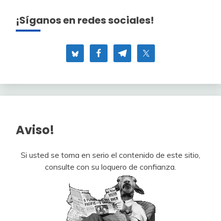
¡Síganos en redes sociales!
Aviso!
Si usted se toma en serio el contenido de este sitio,
consulte con su loquero de confianza.