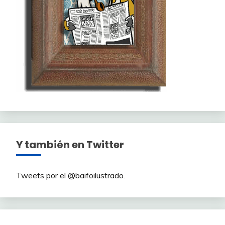
Y también en Twitter
Tweets por el @baifoilustrado.