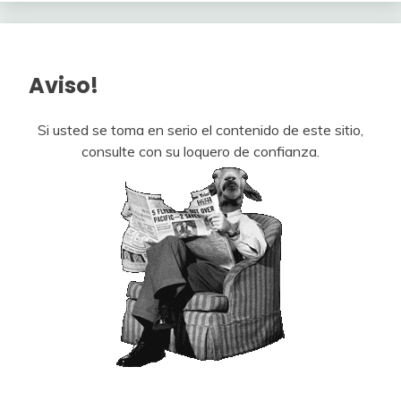
Aviso!
Si usted se toma en serio el contenido de este sitio,
consulte con su loquero de confianza.