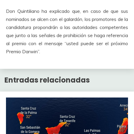
Don Quintiliano ha explicado que, en caso de que sus
nominados se alcen con el galardón, los promotores de la
candidatura propondrán a las autoridades competentes
que junto a las señales de prohibición se haga referencia
al premio con el mensaje “usted puede ser el próximo
Premio Darwin”.
Entradas relacionadas