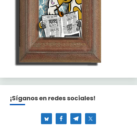
¡Síganos en redes sociales!