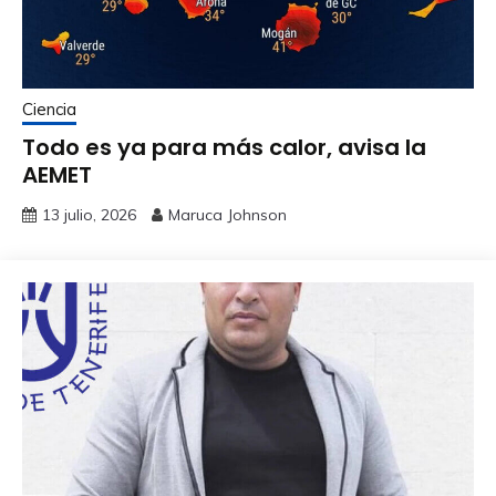
Ciencia
Todo es ya para más calor, avisa la
AEMET
13 julio, 2026
Maruca Johnson