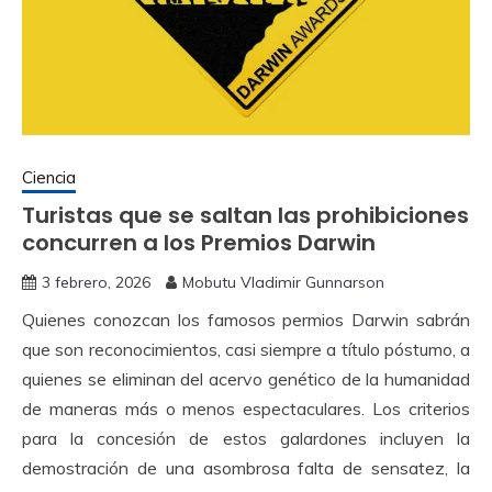
Ciencia
Turistas que se saltan las prohibiciones
concurren a los Premios Darwin
3 febrero, 2026
Mobutu Vladimir Gunnarson
Quienes conozcan los famosos permios Darwin sabrán
que son reconocimientos, casi siempre a título póstumo, a
quienes se eliminan del acervo genético de la humanidad
de maneras más o menos espectaculares. Los criterios
para la concesión de estos galardones incluyen la
demostración de una asombrosa falta de sensatez, la