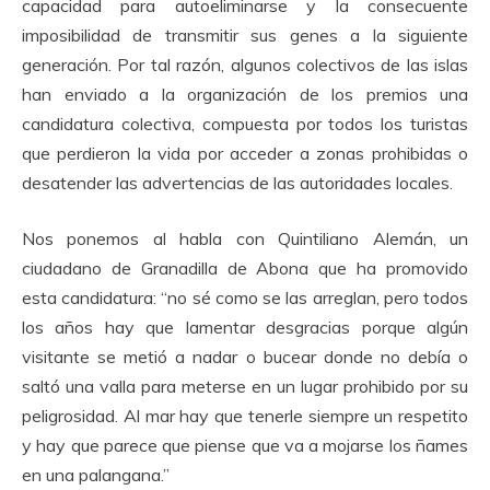
capacidad para autoeliminarse y la consecuente
imposibilidad de transmitir sus genes a la siguiente
generación. Por tal razón, algunos colectivos de las islas
han enviado a la organización de los premios una
candidatura colectiva, compuesta por todos los turistas
que perdieron la vida por acceder a zonas prohibidas o
desatender las advertencias de las autoridades locales.
Nos ponemos al habla con Quintiliano Alemán, un
ciudadano de Granadilla de Abona que ha promovido
esta candidatura: “no sé como se las arreglan, pero todos
los años hay que lamentar desgracias porque algún
visitante se metió a nadar o bucear donde no debía o
saltó una valla para meterse en un lugar prohibido por su
peligrosidad. Al mar hay que tenerle siempre un respetito
y hay que parece que piense que va a mojarse los ñames
en una palangana.”