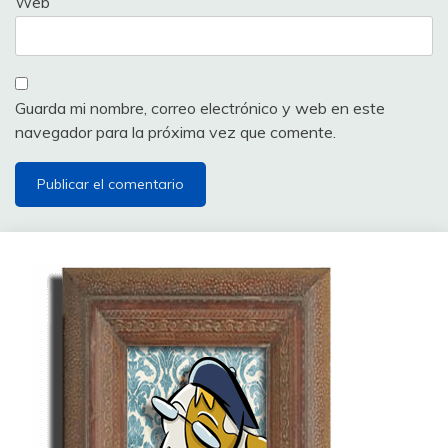
Web
Guarda mi nombre, correo electrónico y web en este
navegador para la próxima vez que comente.