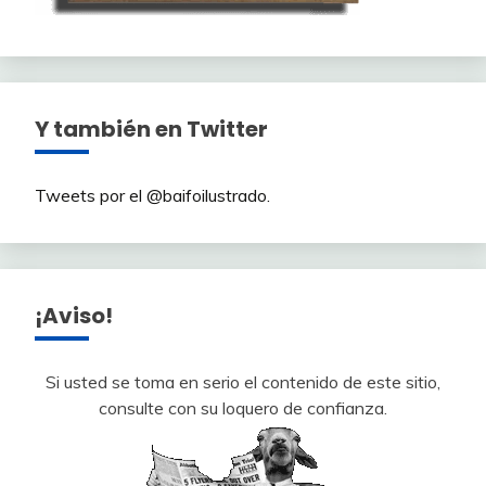
Y también en Twitter
Tweets por el @baifoilustrado.
¡Aviso!
Si usted se toma en serio el contenido de este sitio,
consulte con su loquero de confianza.