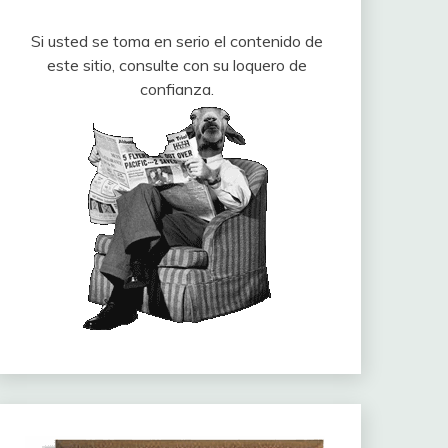
Si usted se toma en serio el contenido de
este sitio, consulte con su loquero de
confianza.