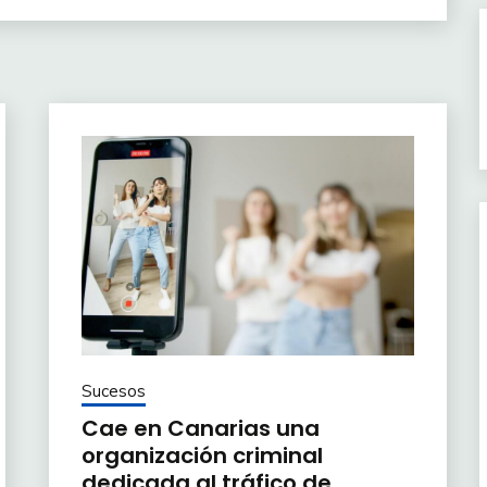
Sucesos
Cae en Canarias una
organización criminal
dedicada al tráfico de