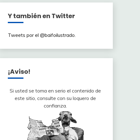
Y también en Twitter
Tweets por el @baifoilustrado.
¡Aviso!
Si usted se toma en serio el contenido de
este sitio, consulte con su loquero de
confianza.