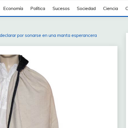
Economía
Política
Sucesos
Sociedad
Ciencia
C
 declarar por sonarse en una manta esperancera