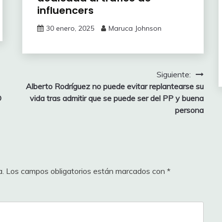
influencers
30 enero, 2025
Maruca Johnson
Siguiente:
Alberto Rodríguez no puede evitar replantearse su
D
vida tras admitir que se puede ser del PP y buena
persona
a.
Los campos obligatorios están marcados con
*