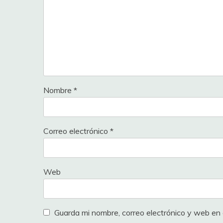
Nombre
*
Correo electrónico
*
Web
Guarda mi nombre, correo electrónico y web en