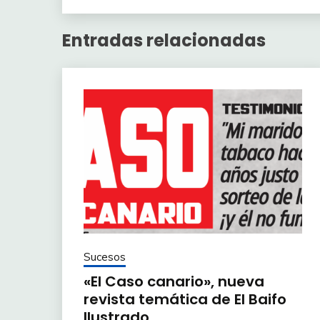
Entradas relacionadas
Sucesos
«El Caso canario», nueva
revista temática de El Baifo
Ilustrado