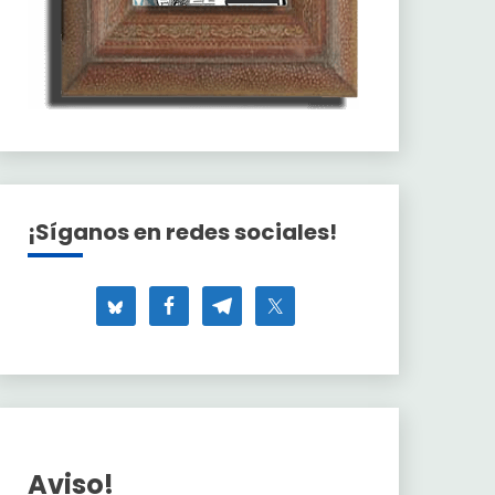
¡Síganos en redes sociales!
Aviso!