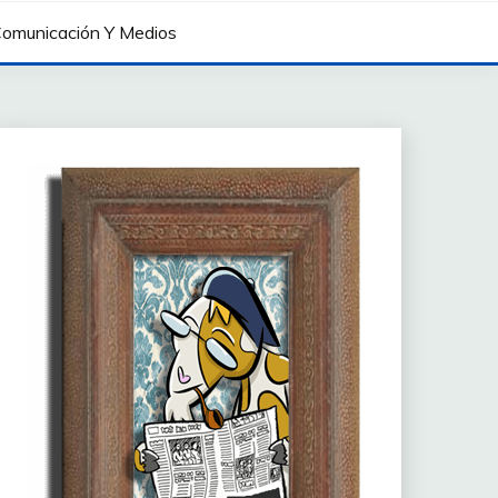
omunicación Y Medios