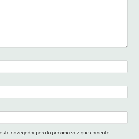
 este navegador para la próxima vez que comente.