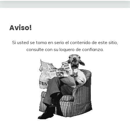
Aviso!
Si usted se toma en serio el contenido de este sitio,
consulte con su loquero de confianza.