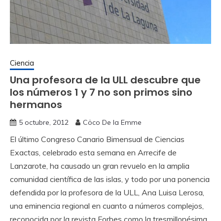
Ciencia
Una profesora de la ULL descubre que
los números 1 y 7 no son primos sino
hermanos
5 octubre, 2012
Cöco De la Emme
El último Congreso Canario Bimensual de Ciencias
Exactas, celebrado esta semana en Arrecife de
Lanzarote, ha causado un gran revuelo en la amplia
comunidad científica de las islas, y todo por una ponencia
defendida por la profesora de la ULL, Ana Luisa Lerosa,
una eminencia regional en cuanto a números complejos,
reconocida por la revista Forbes como la tresmillonésima