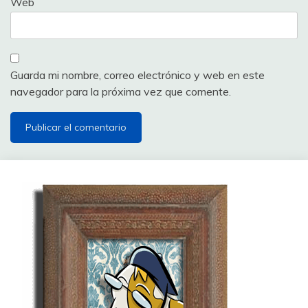
Web
Guarda mi nombre, correo electrónico y web en este
navegador para la próxima vez que comente.