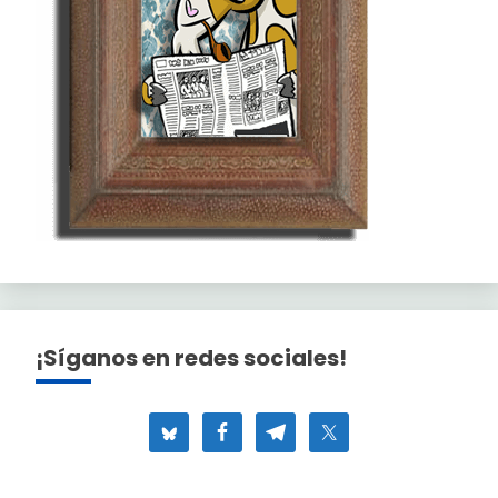
¡Síganos en redes sociales!