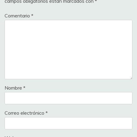
campos obligatorios están marcados con
*
Comentario
*
Nombre
*
Correo electrónico
*