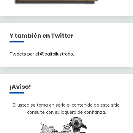
Y también en Twitter
Tweets por el @baifoilustrado.
¡Aviso!
Si usted se toma en serio el contenido de este sitio,
consulte con su loquero de confianza.