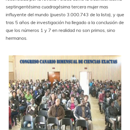
septingentésima cuadragésima tercera mujer mas
influyente del mundo (puesto 3.000.743 de la lista), y que
tras 5 años de investigación ha llegado a la conclusión de
que los números 1 y 7 en realidad no son primos, sino
hermanos.