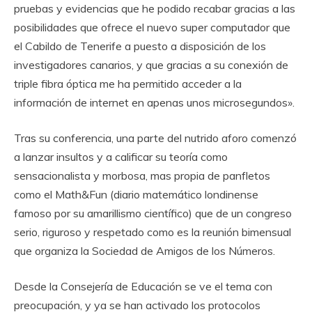
pruebas y evidencias que he podido recabar gracias a las
posibilidades que ofrece el nuevo super computador que
el Cabildo de Tenerife a puesto a disposición de los
investigadores canarios, y que gracias a su conexión de
triple fibra óptica me ha permitido acceder a la
información de internet en apenas unos microsegundos».
Tras su conferencia, una parte del nutrido aforo comenzó
a lanzar insultos y a calificar su teoría como
sensacionalista y morbosa, mas propia de panfletos
como el Math&Fun (diario matemático londinense
famoso por su amarillismo científico) que de un congreso
serio, riguroso y respetado como es la reunión bimensual
que organiza la Sociedad de Amigos de los Números.
Desde la Consejería de Educación se ve el tema con
preocupación, y ya se han activado los protocolos