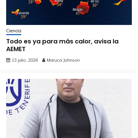
Ciencia
Todo es ya para más calor, avisa la
AEMET
13 julio, 2026
Maruca Johnson