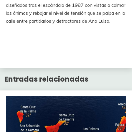
diseñados tras el escándalo de 1987 con vistas a calmar
los ánimos y rebajar el nivel de tensión que se palpa en la
calle entre partidarios y detractores de Ana Luisa.
Entradas relacionadas