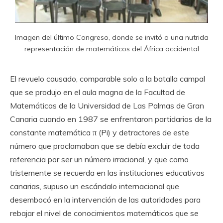
Imagen del último Congreso, donde se invitó a una nutrida
representación de matemáticos del África occidental
El revuelo causado, comparable solo a la batalla campal
que se produjo en el aula magna de la Facultad de
Matemáticas de la Universidad de Las Palmas de Gran
Canaria cuando en 1987 se enfrentaron partidarios de la
constante matemática π (Pi) y detractores de este
número que proclamaban que se debía excluir de toda
referencia por ser un número irracional, y que como
tristemente se recuerda en las instituciones educativas
canarias, supuso un escándalo internacional que
desembocó en la intervención de las autoridades para
rebajar el nivel de conocimientos matemáticos que se