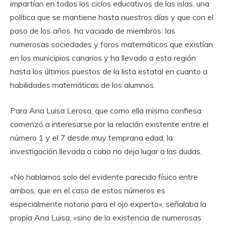
impartían en todos los ciclos educativos de las islas, una
política que se mantiene hasta nuestros días y que con el
paso de los años ha vaciado de miembros las
numerosas sociedades y foros matemáticos que existían
en los municipios canarios y ha llevado a esta región
hasta los últimos puestos de la lista estatal en cuanto a
habilidades matemáticas de los alumnos.
Para Ana Luisa Lerosa, que como ella misma confiesa
comenzó a interesarse por la relación existente entre el
número 1 y el 7 desde muy temprana edad, la
investigación llevada a cabo no deja lugar a las dudas.
«No hablamos solo del evidente parecido físico entre
ambos, que en el caso de estos números es
especialmente notorio para el ojo experto», señalaba la
propia Ana Luisa, «sino de la existencia de numerosas