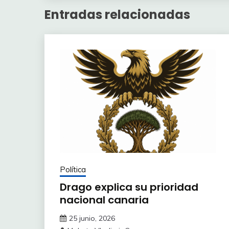
Entradas relacionadas
Política
Drago explica su prioridad
nacional canaria
25 junio, 2026