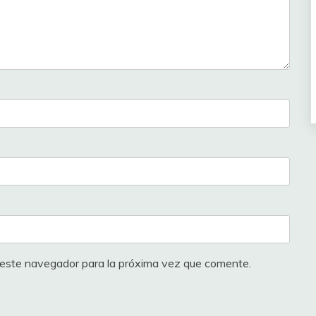
 este navegador para la próxima vez que comente.