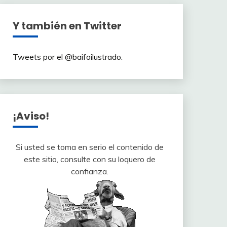
Y también en Twitter
Tweets por el @baifoilustrado.
¡Aviso!
Si usted se toma en serio el contenido de
este sitio, consulte con su loquero de
confianza.