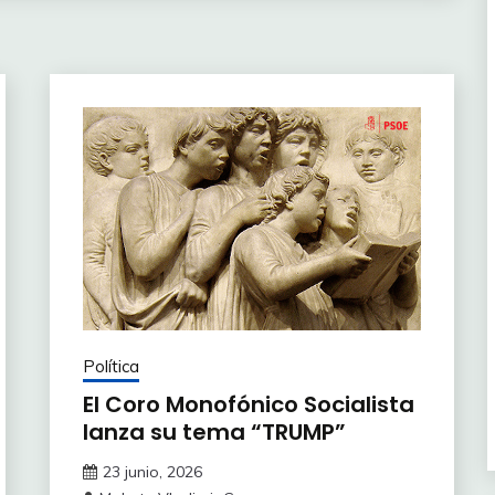
Política
El Coro Monofónico Socialista
lanza su tema “TRUMP”
23 junio, 2026