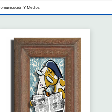
omunicación Y Medios