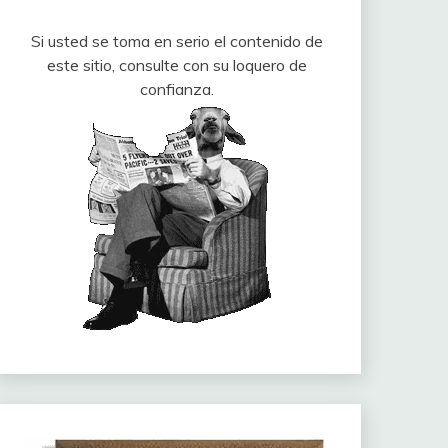
Si usted se toma en serio el contenido de
este sitio, consulte con su loquero de
confianza.