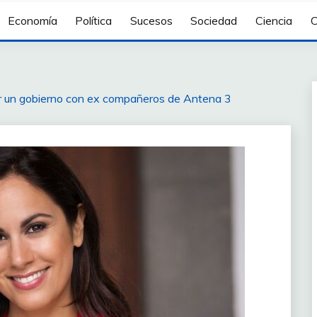
Economía
Política
Sucesos
Sociedad
Ciencia
C
r un gobierno con ex compañeros de Antena 3