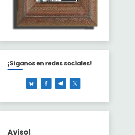
¡Síganos en redes sociales!
Aviso!