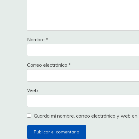
Nombre
*
Correo electrónico
*
Web
Guarda mi nombre, correo electrónico y web en