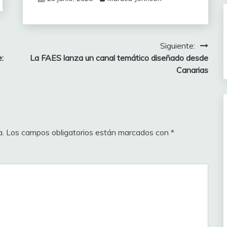
Siguiente:
:
La FAES lanza un canal temático diseñado desde
Canarias
a.
Los campos obligatorios están marcados con
*