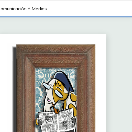
omunicación Y Medios