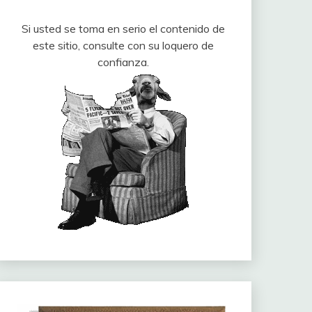
Si usted se toma en serio el contenido de
este sitio, consulte con su loquero de
confianza.