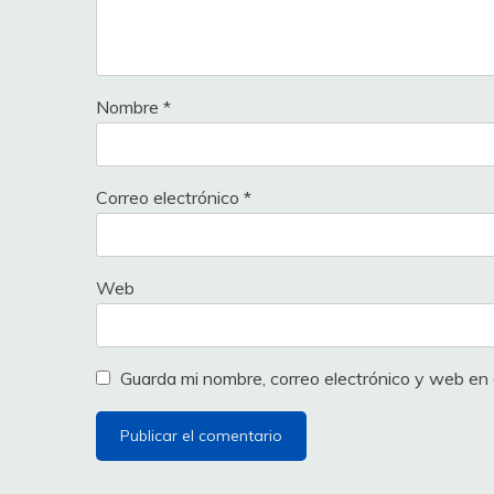
Nombre
*
Correo electrónico
*
Web
Guarda mi nombre, correo electrónico y web en