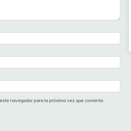
 este navegador para la próxima vez que comente.