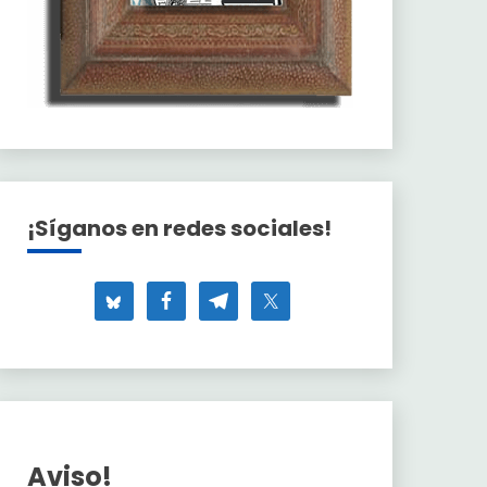
¡Síganos en redes sociales!
Aviso!