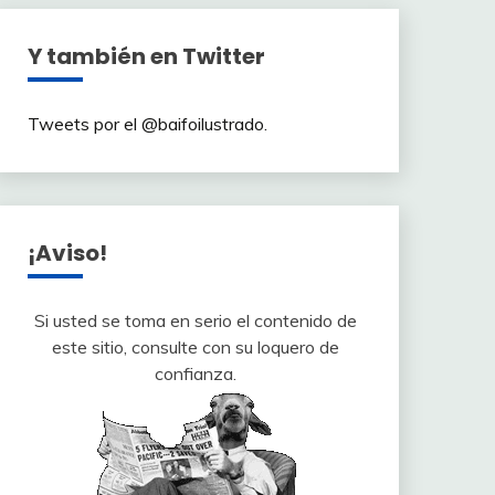
Y también en Twitter
Tweets por el @baifoilustrado.
¡Aviso!
Si usted se toma en serio el contenido de
este sitio, consulte con su loquero de
confianza.