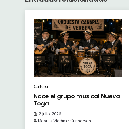
Cultura
Nace el grupo musical Nueva
Toga
2 julio, 2026
Mobutu Vladimir Gunnarson