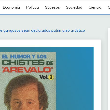
Economía
Política
Sucesos
Sociedad
Ciencia
C
e gangosos sean declarados patrimonio artístico