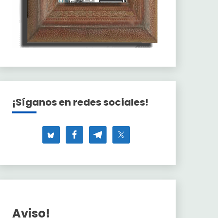
¡Síganos en redes sociales!
Aviso!