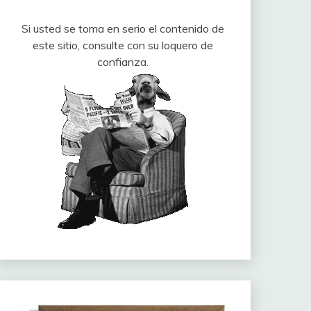
Si usted se toma en serio el contenido de
este sitio, consulte con su loquero de
confianza.