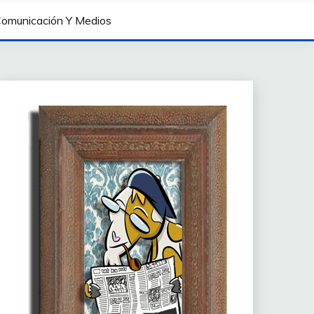
omunicación Y Medios