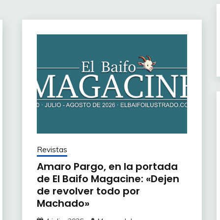
Revistas
Amaro Pargo, en la portada
de El Baifo Magacine: «Dejen
de revolver todo por
Machado»