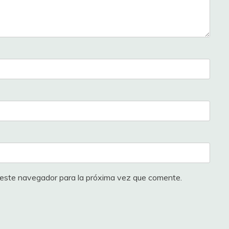
 este navegador para la próxima vez que comente.