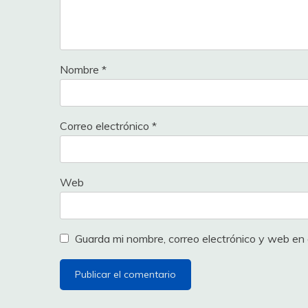
Nombre
*
Correo electrónico
*
Web
Guarda mi nombre, correo electrónico y web en