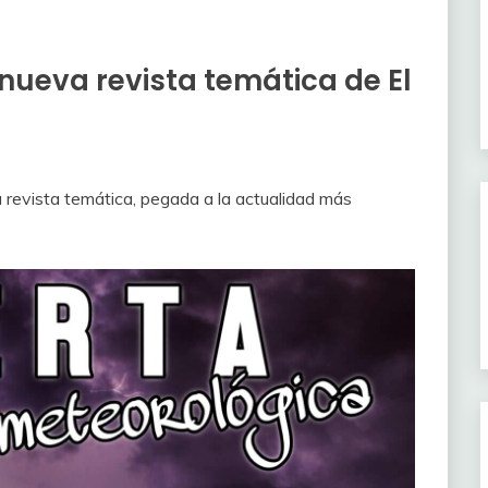
nueva revista temática de El
 revista temática, pegada a la actualidad más