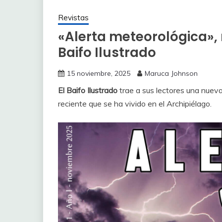
Revistas
«Alerta meteorológica», 
Baifo Ilustrado
15 noviembre, 2025
Maruca Johnson
El Baifo Ilustrado
trae a sus lectores una nueva
reciente que se ha vivido en el Archipiélago.