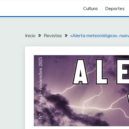
Cultura
Deportes
Inicio
Revistas
«Alerta meteorológica», nuev