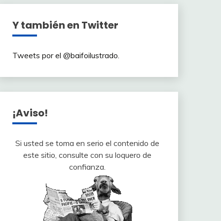
Y también en Twitter
Tweets por el @baifoilustrado.
¡Aviso!
Si usted se toma en serio el contenido de
este sitio, consulte con su loquero de
confianza.