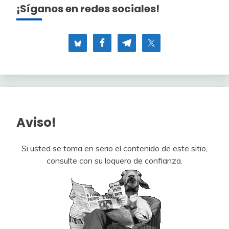
¡Síganos en redes sociales!
Aviso!
Si usted se toma en serio el contenido de este sitio,
consulte con su loquero de confianza.