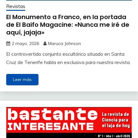
Revistas
El Monumento a Franco, en la portada
de El Baifo Magacine: «Nunca me iré de
aquí, jajaja»
2 mayo, 2026
Maruca Johnson
El controvertido conjunto escultórico situado en Santa
Cruz de Tenerife habla en exclusiva para nuestra revista.
Leer más