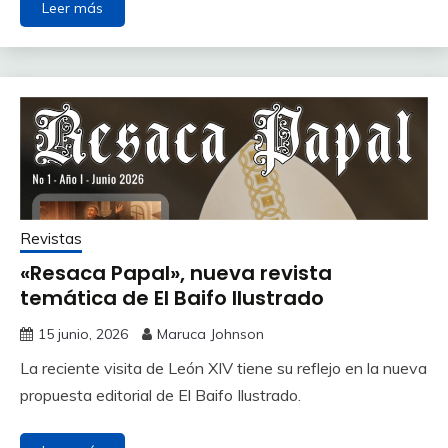
Leer más
Revistas
«Resaca Papal», nueva revista
temática de El Baifo Ilustrado
15 junio, 2026
Maruca Johnson
La reciente visita de León XIV tiene su reflejo en la nueva
propuesta editorial de El Baifo Ilustrado.