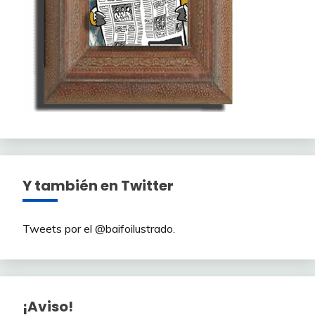
Y también en Twitter
Tweets por el @baifoilustrado.
¡Aviso!