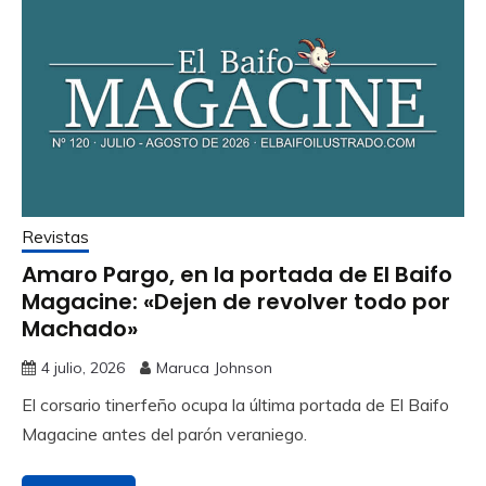
Revistas
Amaro Pargo, en la portada de El Baifo
Magacine: «Dejen de revolver todo por
Machado»
4 julio, 2026
Maruca Johnson
El corsario tinerfeño ocupa la última portada de El Baifo
Magacine antes del parón veraniego.