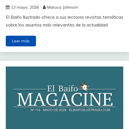
13 mayo, 2026
Maruca Johnson
El Baifo Ilustrado ofrece a sus lectores revistas temáticas
sobre los asuntos más relevantes de la actualidad.
Leer más