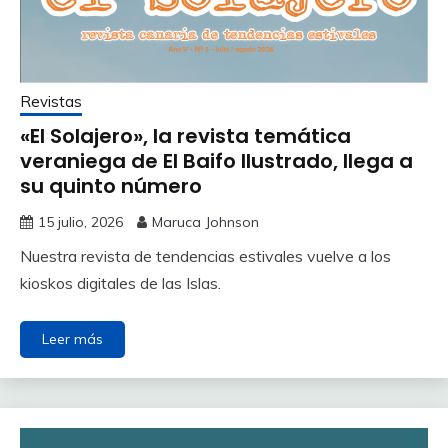
Revistas
«El Solajero», la revista temática
veraniega de El Baifo Ilustrado, llega a
su quinto número
15 julio, 2026
Maruca Johnson
Nuestra revista de tendencias estivales vuelve a los
kioskos digitales de las Islas.
Leer más