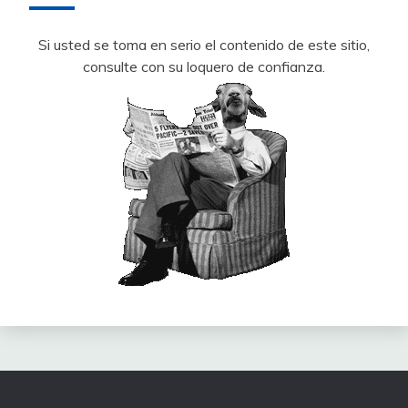
Si usted se toma en serio el contenido de este sitio,
consulte con su loquero de confianza.