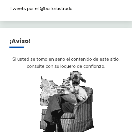
Tweets por el @baifoilustrado.
¡Aviso!
Si usted se toma en serio el contenido de este sitio,
consulte con su loquero de confianza.