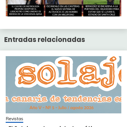
Entradas relacionadas
Revistas