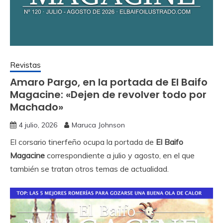
Revistas
Amaro Pargo, en la portada de El Baifo
Magacine: «Dejen de revolver todo por
Machado»
4 julio, 2026
Maruca Johnson
El corsario tinerfeño ocupa la portada de
El Baifo
Magacine
correspondiente a julio y agosto, en el que
también se tratan otros temas de actualidad.