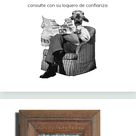
consulte con su loquero de confianza.