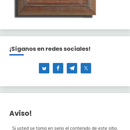
¡Síganos en redes sociales!
Aviso!
Si usted se toma en serio el contenido de este sitio,