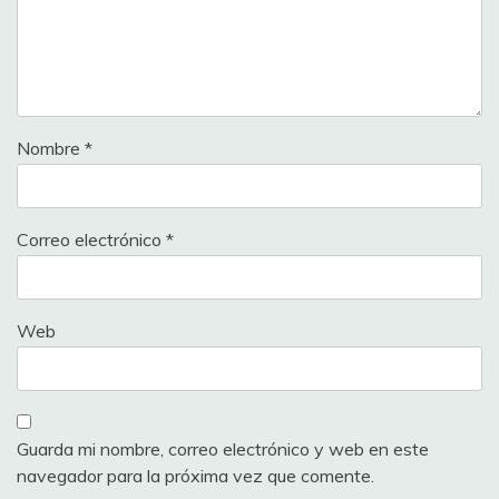
Nombre
*
Correo electrónico
*
Web
Guarda mi nombre, correo electrónico y web en este
navegador para la próxima vez que comente.