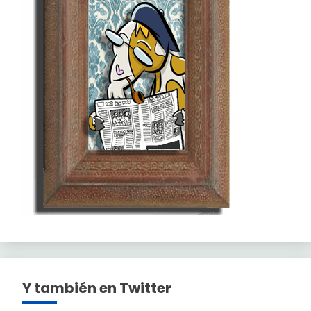
Y también en Twitter