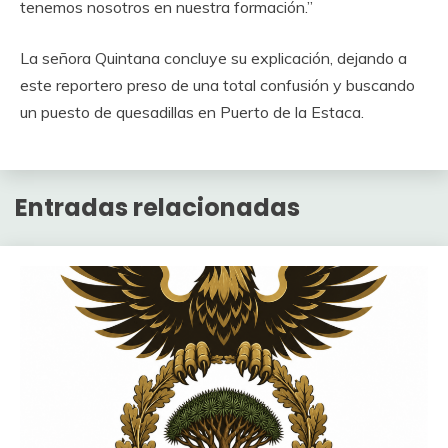
tenemos nosotros en nuestra formación.”
La señora Quintana concluye su explicación, dejando a
este reportero preso de una total confusión y buscando
un puesto de quesadillas en Puerto de la Estaca.
Entradas relacionadas