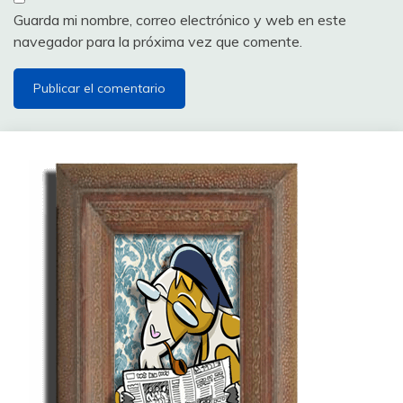
Guarda mi nombre, correo electrónico y web en este
navegador para la próxima vez que comente.