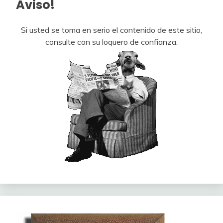
Aviso!
Si usted se toma en serio el contenido de este sitio,
consulte con su loquero de confianza.