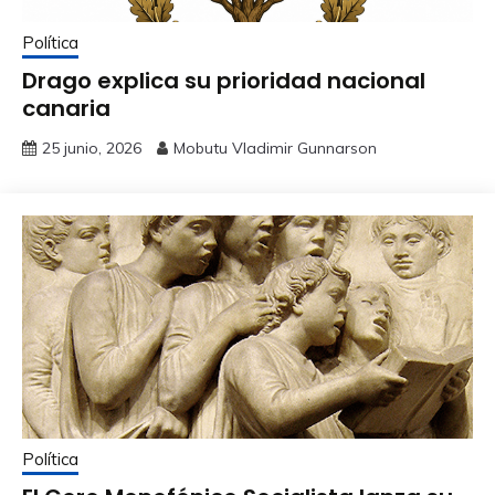
Política
Drago explica su prioridad nacional
canaria
25 junio, 2026
Mobutu Vladimir Gunnarson
Política