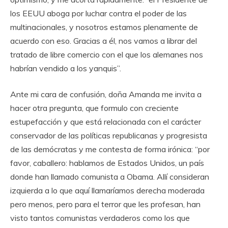
los EEUU aboga por luchar contra el poder de las
multinacionales, y nosotros estamos plenamente de
acuerdo con eso. Gracias a él, nos vamos a librar del
tratado de libre comercio con el que los alemanes nos
habrían vendido a los yanquis”.
Ante mi cara de confusión, doña Amanda me invita a
hacer otra pregunta, que formulo con creciente
estupefacción y que está relacionada con el carácter
conservador de las políticas republicanas y progresista
de las demócratas y me contesta de forma irónica: “por
favor, caballero: hablamos de Estados Unidos, un país
donde han llamado comunista a Obama. Allí consideran
izquierda a lo que aquí llamaríamos derecha moderada
pero menos, pero para el terror que les profesan, han
visto tantos comunistas verdaderos como los que