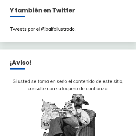
Y también en Twitter
Tweets por el @baifoilustrado.
¡Aviso!
Si usted se toma en serio el contenido de este sitio,
consulte con su loquero de confianza.