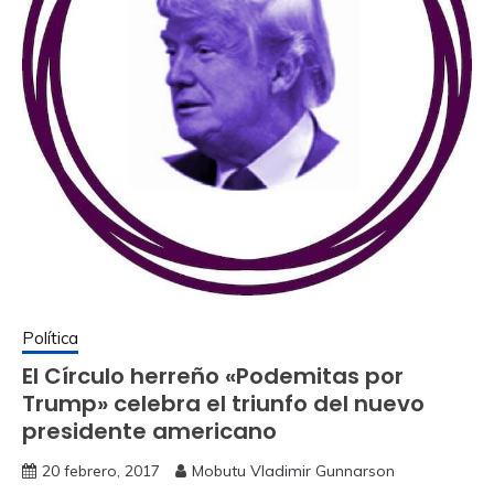
Política
El Círculo herreño «Podemitas por
Trump» celebra el triunfo del nuevo
presidente americano
20 febrero, 2017
Mobutu Vladimir Gunnarson