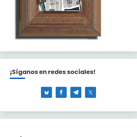
¡Síganos en redes sociales!