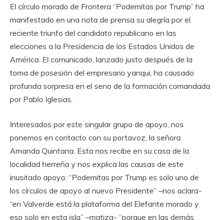
El círculo morado de Frontera “Podemitas por Trump” ha
manifestado en una nota de prensa su alegría por el
reciente triunfo del candidato republicano en las
elecciones a la Presidencia de los Estados Unidos de
América. El comunicado, lanzado justo después de la
toma de posesión del empresario yanqui, ha causado
profunda sorpresa en el seno de la formación comandada
por Pablo Iglesias.
Interesados por este singular grupo de apoyo, nos
ponemos en contacto con su portavoz, la señora
Amanda Quintana. Esta nos recibe en su casa de la
localidad herreña y nos explica las causas de este
inusitado apoyo: “Podemitas por Trump es solo uno de
los círculos de apoyo al nuevo Presidente” –nos aclara-
“en Valverde está la plataforma del Elefante morado y
eso solo en esta isla” –matiza- “porque en las demás