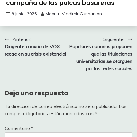
campaña de las polcas basureras
9 junio, 2026
Mobutu Vladimir Gunnarson
Navegación
Anterior:
Siguiente:
Dirigente canario de VOX
Populares canarios proponen
de
recae en su crisis existencial
que las titulaciones
entradas
universitarias se otorguen
por las redes sociales
Deja una respuesta
Tu dirección de correo electrónico no será publicada.
Los
campos obligatorios están marcados con
*
Comentario
*