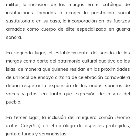
militar, la inclusión de las murgas en el catálogo de
instituciones llamadas a acoger la prestación social
sustitutoria o en su caso, la incorporación en las fuerzas
armadas como cuerpo de élite especializado en guerra
sonora.
En segundo lugar, el establecimiento del sonido de las
murgas como parte del patrimonio cultural auditivo de las
islas, de manera que quienes residan en las proximidades
de un local de ensayo o zona de celebración carnavalera
deban respetar la expansión de las ondas sonoras de
voces y pitos, en tanto que expresión de la voz del
pueblo.
En tercer lugar, la inclusión del murguero común
(Homo
Iratus Corydon)
en el catálogo de especies protegidas,
junto a tunos y seminaristas.