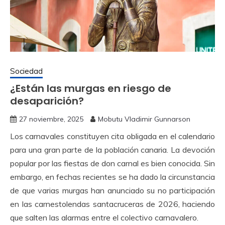
Sociedad
¿Están las murgas en riesgo de
desaparición?
27 noviembre, 2025
Mobutu Vladimir Gunnarson
Los carnavales constituyen cita obligada en el calendario
para una gran parte de la población canaria. La devoción
popular por las fiestas de don carnal es bien conocida. Sin
embargo, en fechas recientes se ha dado la circunstancia
de que varias murgas han anunciado su no participación
en las carnestolendas santacruceras de 2026, haciendo
que salten las alarmas entre el colectivo carnavalero.