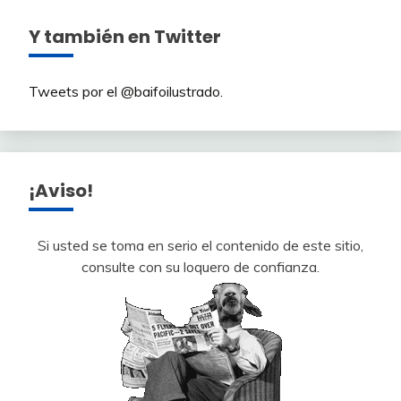
Y también en Twitter
Tweets por el @baifoilustrado.
¡Aviso!
Si usted se toma en serio el contenido de este sitio,
consulte con su loquero de confianza.