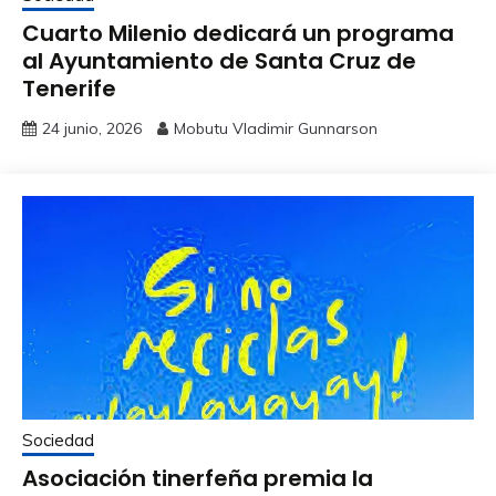
Cuarto Milenio dedicará un programa
al Ayuntamiento de Santa Cruz de
Tenerife
24 junio, 2026
Mobutu Vladimir Gunnarson
Sociedad
Asociación tinerfeña premia la