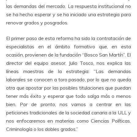
las demandas del mercado. La respuesta institucional no
se ha hecho esperar y se ha iniciado una estrategia para
renovar grados y posgrados.
El primer paso de esta reforma ha sido la contratación de
especialistas en el ámbito formativo que, en esta
ocasión, provienen de la fundación “Bosco San Martín”. El
director del equipo asesor, Julio Tosco, nos explica las
líneas maestras de la estrategia: “Las demandas
laborales se conocen a toro pasado, por lo que no queda
otra que apostar por las posibles titulaciones que puedan
tener más éxito y esperar que todo salga más o menos
bien. Por de pronto, nos vamos a centrar en las
peticiones tradicionales de la sociedad canaria a la ULL y
nos enfocaremos en materias como Ciencias Políticas,
Criminología o los dobles grados.”