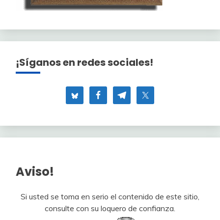
¡Síganos en redes sociales!
Aviso!
Si usted se toma en serio el contenido de este sitio,
consulte con su loquero de confianza.