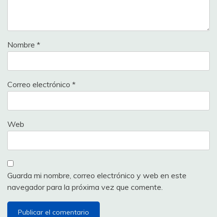
Nombre
*
Correo electrónico
*
Web
Guarda mi nombre, correo electrónico y web en este
navegador para la próxima vez que comente.