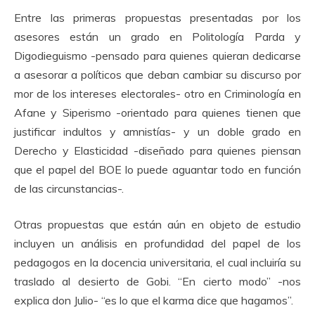
Entre las primeras propuestas presentadas por los
asesores están un grado en Politología Parda y
Digodieguismo -pensado para quienes quieran dedicarse
a asesorar a políticos que deban cambiar su discurso por
mor de los intereses electorales- otro en Criminología en
Afane y Siperismo -orientado para quienes tienen que
justificar indultos y amnistías- y un doble grado en
Derecho y Elasticidad -diseñado para quienes piensan
que el papel del BOE lo puede aguantar todo en función
de las circunstancias-.
Otras propuestas que están aún en objeto de estudio
incluyen un análisis en profundidad del papel de los
pedagogos en la docencia universitaria, el cual incluiría su
traslado al desierto de Gobi. “En cierto modo” -nos
explica don Julio- “es lo que el karma dice que hagamos”.