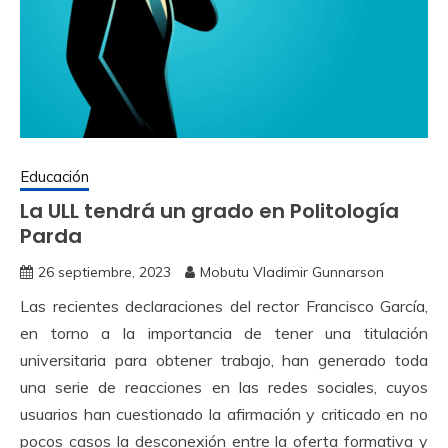
Educación
La ULL tendrá un grado en Politología
Parda
26 septiembre, 2023
Mobutu Vladimir Gunnarson
Las recientes declaraciones del rector Francisco García,
en torno a la importancia de tener una titulación
universitaria para obtener trabajo, han generado toda
una serie de reacciones en las redes sociales, cuyos
usuarios han cuestionado la afirmación y criticado en no
pocos casos la desconexión entre la oferta formativa y