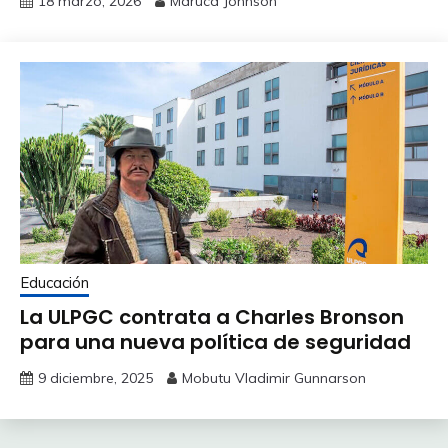
18 marzo, 2026
Maruca Johnson
Educación
La ULPGC contrata a Charles Bronson
para una nueva política de seguridad
9 diciembre, 2025
Mobutu Vladimir Gunnarson