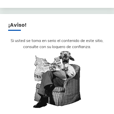
¡Aviso!
Si usted se toma en serio el contenido de este sitio,
consulte con su loquero de confianza.