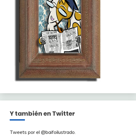
Y también en Twitter
Tweets por el @baifoilustrado.