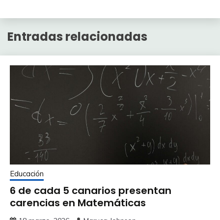
Entradas relacionadas
Educación
6 de cada 5 canarios presentan
carencias en Matemáticas