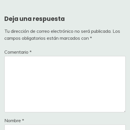
Deja una respuesta
Tu dirección de correo electrónico no será publicada.
Los
campos obligatorios están marcados con
*
Comentario
*
Nombre
*