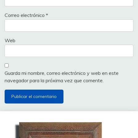
Correo electrónico
*
Web
Guarda mi nombre, correo electrónico y web en este
navegador para la próxima vez que comente.