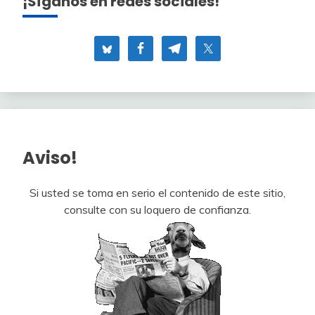
¡Síganos en redes sociales!
Aviso!
Si usted se toma en serio el contenido de este sitio,
consulte con su loquero de confianza.