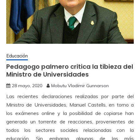
Educación
Pedagogo palmero critica la tibieza del
Ministro de Universidades
28 mayo, 2020
Mobutu Vladimir Gunnarson
Las recientes declaraciones realizadas por parte del
Ministro de Universidades, Manuel Castells, en torno a
los exámenes online y la posibilidad de copiarse han
generado un torrente de reacciones, provenientes de
todos los sectores sociales relacionadas con la
educación. Sin embargo, algunas de las más