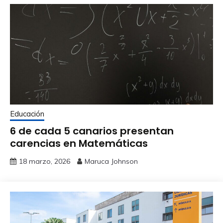
Educación
6 de cada 5 canarios presentan
carencias en Matemáticas
18 marzo, 2026
Maruca Johnson