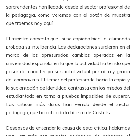
sorprendentes han llegado desde el sector profesional de
la pedagogía, como veremos con el botón de muestra
que traemos hoy aquí.
El ministro comentó que “si se copiaba bien” el alumnado
probaba su inteligencia. Las declaraciones surgieron en el
marco de los apresurados cambios operados en la
universidad española, en la que la actividad ha tenido que
pasar del carácter presencial al virtual, por obra y gracia
del coronavirus. El temor del profesorado hacia la copia y
la suplantación de identidad contrasta con los miedos del
estudiantado en torno a pruebas imposibles de superar.
Las críticas más duras han venido desde el sector
pedagogo, que ha criticado la tibieza de Castells.
Deseosos de entender la causa de esta crítica, hablamos