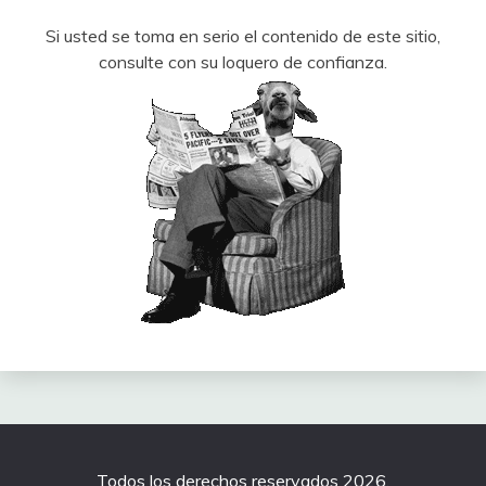
Si usted se toma en serio el contenido de este sitio,
consulte con su loquero de confianza.
Todos los derechos reservados 2026.