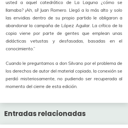
usted a aquel catedrático de La Laguna ¿cómo se
llamaba? ¡Ah, sí! Juan Romero. Llegó a lo más alto y solo
las envidias dentro de su propio partido le obligaron a
abandonar la campaña de López Aguilar. La crítica de la
copia viene por parte de gentes que emplean unas
didácticas vetustas y desfasadas, basadas en el
conocimiento.”
Cuando le preguntamos a don Silvano por el problema de
los derechos de autor del material copiado, la conexión se
perdió misteriosamente, no pudiendo ser recuperada al
momento del cierre de esta edición.
Entradas relacionadas