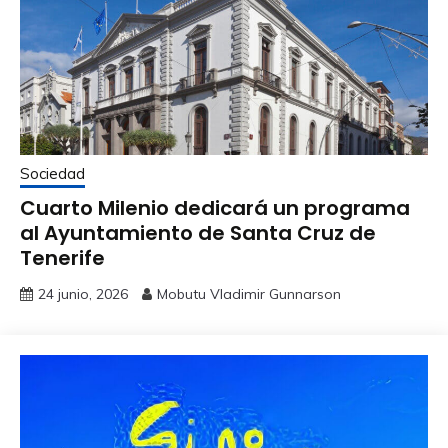
Sociedad
Cuarto Milenio dedicará un programa
al Ayuntamiento de Santa Cruz de
Tenerife
24 junio, 2026
Mobutu Vladimir Gunnarson