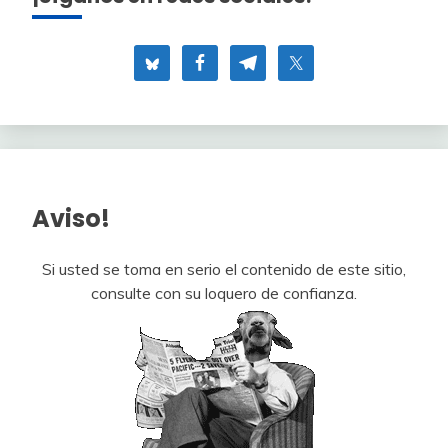
Aviso!
Si usted se toma en serio el contenido de este sitio,
consulte con su loquero de confianza.