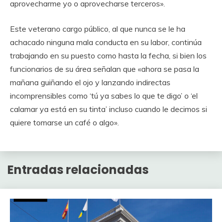
aprovecharme yo o aprovecharse terceros».
Este veterano cargo público, al que nunca se le ha
achacado ninguna mala conducta en su labor, continúa
trabajando en su puesto como hasta la fecha, si bien los
funcionarios de su área señalan que «ahora se pasa la
mañana guiñando el ojo y lanzando indirectas
incomprensibles como ‘tú ya sabes lo que te digo’ o ‘el
calamar ya está en su tinta’ incluso cuando le decimos si
quiere tomarse un café o algo».
Entradas relacionadas