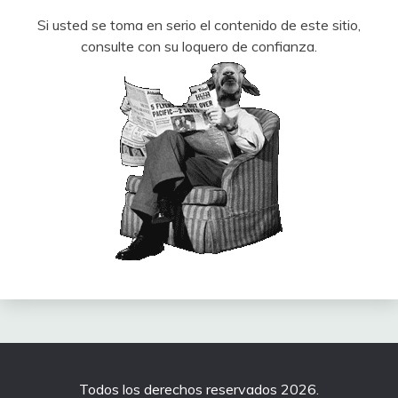
Si usted se toma en serio el contenido de este sitio,
consulte con su loquero de confianza.
Todos los derechos reservados 2026.