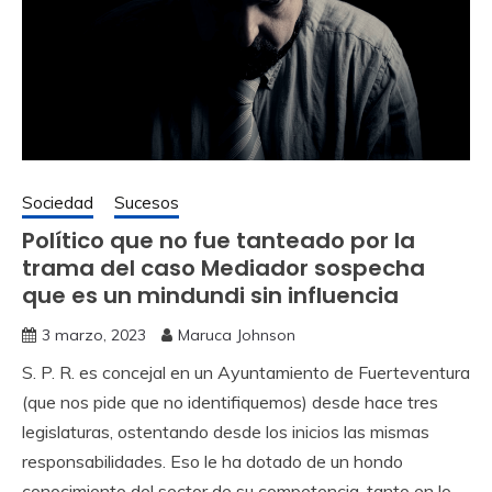
Sociedad
Sucesos
Político que no fue tanteado por la
trama del caso Mediador sospecha
que es un mindundi sin influencia
3 marzo, 2023
Maruca Johnson
S. P. R. es concejal en un Ayuntamiento de Fuerteventura
(que nos pide que no identifiquemos) desde hace tres
legislaturas, ostentando desde los inicios las mismas
responsabilidades. Eso le ha dotado de un hondo
conocimiento del sector de su competencia, tanto en lo