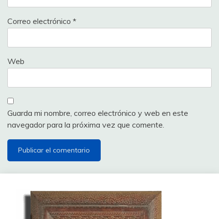
Correo electrónico
*
Web
Guarda mi nombre, correo electrónico y web en este
navegador para la próxima vez que comente.