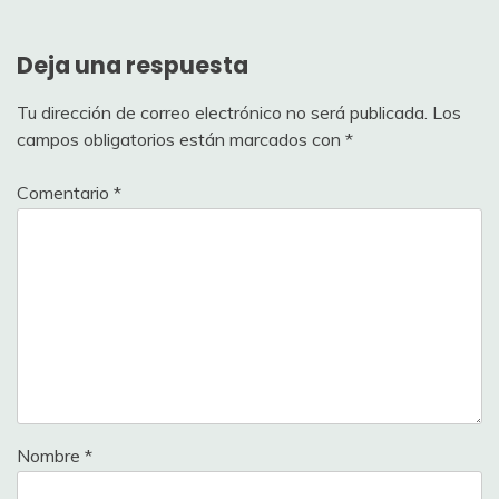
Deja una respuesta
Tu dirección de correo electrónico no será publicada.
Los
campos obligatorios están marcados con
*
Comentario
*
Nombre
*