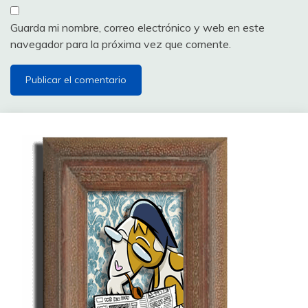
Guarda mi nombre, correo electrónico y web en este
navegador para la próxima vez que comente.