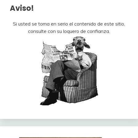
Aviso!
Si usted se toma en serio el contenido de este sitio,
consulte con su loquero de confianza.