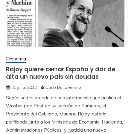
Economía
Rajoy quiere cerrar España y dar de
alta un nuevo país sin deudas
31 julio, 2012
Cöco De la Emme
Según se desprende de una información que publica el
Washington Post en su sección de Rumores, el
Presidente del Gobierno, Mariano Rajoy, estaría
perfilando junto a los Ministros de Economía, Hacienda,
Administraciones Públicas y Justicia una nueva