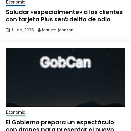
Economía
Saludar «especialmente» a los clientes
con tarjeta Plus será delito de odio
1 julio, 2026
Maruca Johnson
Economía
El Gobierno prepara un espectáculo
con drones para presentar el nuevo