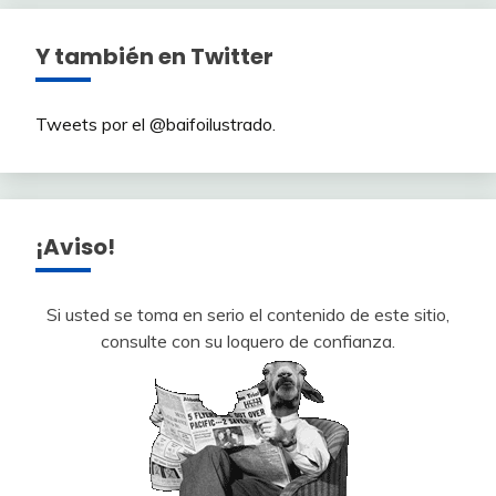
Y también en Twitter
Tweets por el @baifoilustrado.
¡Aviso!
Si usted se toma en serio el contenido de este sitio,
consulte con su loquero de confianza.