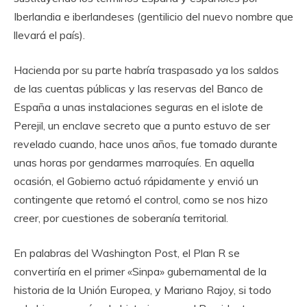
Iberlandia e iberlandeses (gentilicio del nuevo nombre que
llevará el país).
Hacienda por su parte habría traspasado ya los saldos
de las cuentas públicas y las reservas del Banco de
España a unas instalaciones seguras en el islote de
Perejil, un enclave secreto que a punto estuvo de ser
revelado cuando, hace unos años, fue tomado durante
unas horas por gendarmes marroquíes. En aquella
ocasión, el Gobierno actuó rápidamente y envió un
contingente que retomó el control, como se nos hizo
creer, por cuestiones de soberanía territorial.
En palabras del Washington Post, el Plan R se
convertiría en el primer «Sinpa» gubernamental de la
historia de la Unión Europea, y Mariano Rajoy, si todo