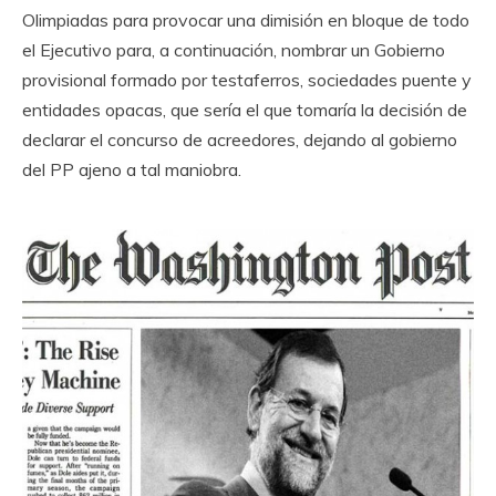
Olimpiadas para provocar una dimisión en bloque de todo
el Ejecutivo para, a continuación, nombrar un Gobierno
provisional formado por testaferros, sociedades puente y
entidades opacas, que sería el que tomaría la decisión de
declarar el concurso de acreedores, dejando al gobierno
del PP ajeno a tal maniobra.