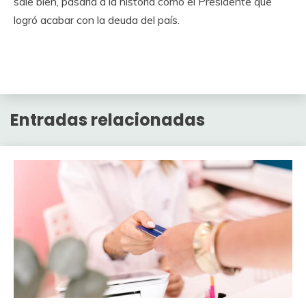
sale bien, pasaría a la historia como el Presidente que
logró acabar con la deuda del país.
Entradas relacionadas