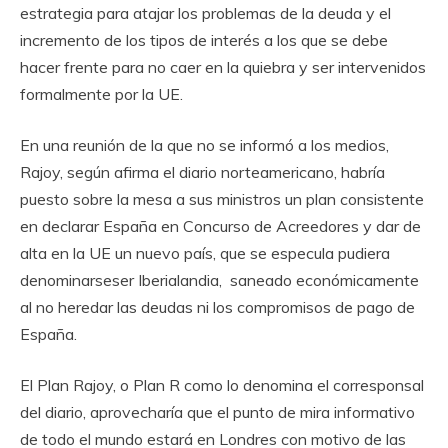
estrategia para atajar los problemas de la deuda y el
incremento de los tipos de interés a los que se debe
hacer frente para no caer en la quiebra y ser intervenidos
formalmente por la UE.
En una reunión de la que no se informó a los medios,
Rajoy, según afirma el diario norteamericano, habría
puesto sobre la mesa a sus ministros un plan consistente
en declarar España en Concurso de Acreedores y dar de
alta en la UE un nuevo país, que se especula pudiera
denominarseser Iberialandia, saneado económicamente
al no heredar las deudas ni los compromisos de pago de
España.
El Plan Rajoy, o Plan R como lo denomina el corresponsal
del diario, aprovecharía que el punto de mira informativo
de todo el mundo estará en Londres con motivo de las