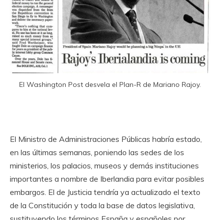
El Washington Post desvela el Plan-R de Mariano Rajoy.
El Ministro de Administraciones Públicas habría estado,
en las últimas semanas, poniendo las sedes de los
ministerios, los palacios, museos y demás instituciones
importantes a nombre de Iberlandia para evitar posibles
embargos. El de Justicia tendría ya actualizado el texto
de la Constitución y toda la base de datos legislativa,
sustituyendo los términos España y españoles por