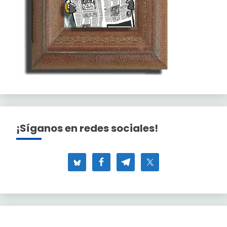
¡Síganos en redes sociales!