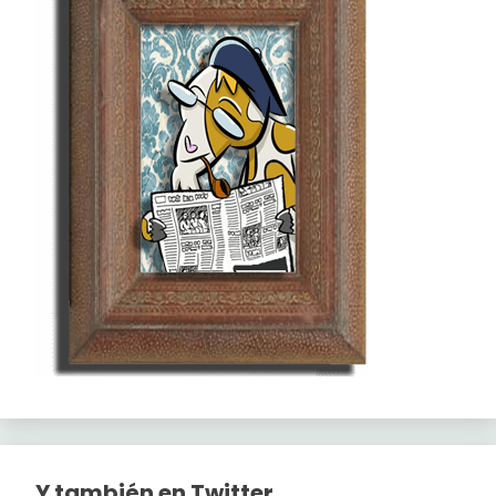
Y también en Twitter