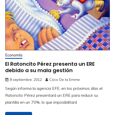
Economía
El Ratoncito Pérez presenta un ERE
debido a su mala gestión
8 septiembre, 2012
Cöco De la Emme
Según informa la agencia EFE, en los próximos días el
Ratoncito Pérez presentará un ERE para reducir su
plantilla en un 70%, lo que imposibilitará