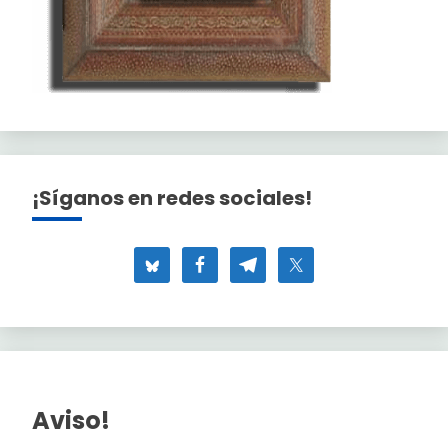
¡Síganos en redes sociales!
Aviso!