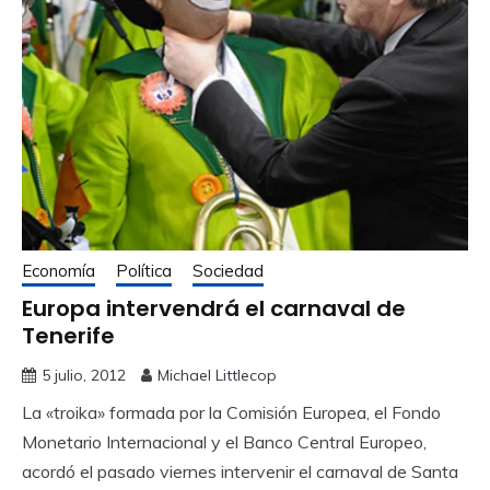
Economía
Política
Sociedad
Europa intervendrá el carnaval de
Tenerife
5 julio, 2012
Michael Littlecop
La «troika» formada por la Comisión Europea, el Fondo
Monetario Internacional y el Banco Central Europeo,
acordó el pasado viernes intervenir el carnaval de Santa