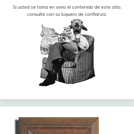
Si usted se toma en serio el contenido de este sitio,
consulte con su loquero de confianza.