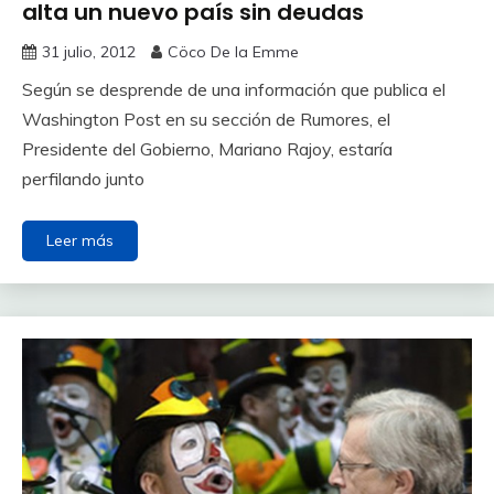
alta un nuevo país sin deudas
31 julio, 2012
Cöco De la Emme
Según se desprende de una información que publica el
Washington Post en su sección de Rumores, el
Presidente del Gobierno, Mariano Rajoy, estaría
perfilando junto
Leer más