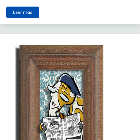
Leer más