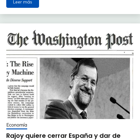
Leer más
Economía
Rajoy quiere cerrar España y dar de