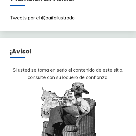
Tweets por el @baifoilustrado.
¡Aviso!
Si usted se toma en serio el contenido de este sitio,
consulte con su loquero de confianza.