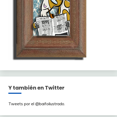
Y también en Twitter
Tweets por el @baifoilustrado.