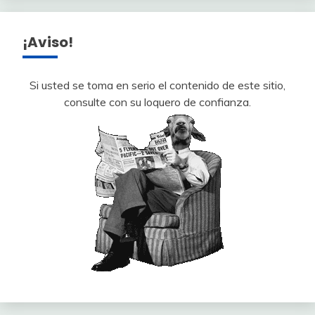
¡Aviso!
Si usted se toma en serio el contenido de este sitio,
consulte con su loquero de confianza.