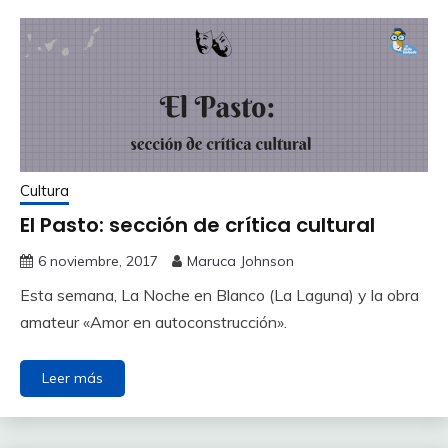
Cultura
El Pasto: sección de crítica cultural
6 noviembre, 2017
Maruca Johnson
Esta semana, La Noche en Blanco (La Laguna) y la obra
amateur «Amor en autoconstrucción».
Leer más