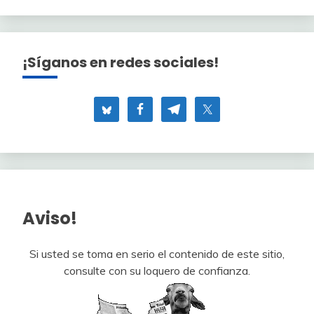
¡Síganos en redes sociales!
Aviso!
Si usted se toma en serio el contenido de este sitio,
consulte con su loquero de confianza.