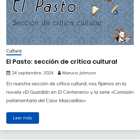
Cultura
El Pasto: sección de crítica cultural
24 septiembre, 2024
Maruca Johnson
En nuestra sección de crítica cultural, nos fijamos en la
novela «El Guardián en El Centenero» y la serie «Comisión
parlamentaria del Caso Mascarillas».
Leer más