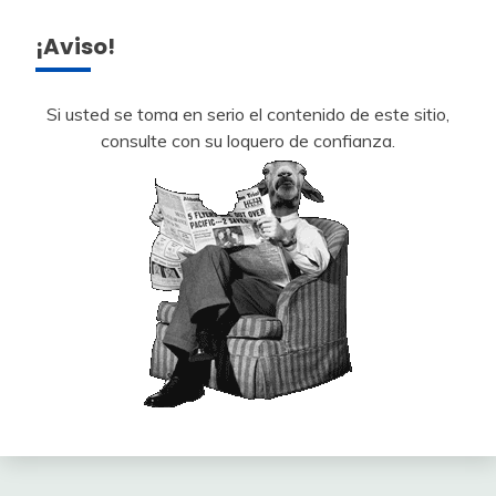
¡Aviso!
Si usted se toma en serio el contenido de este sitio,
consulte con su loquero de confianza.