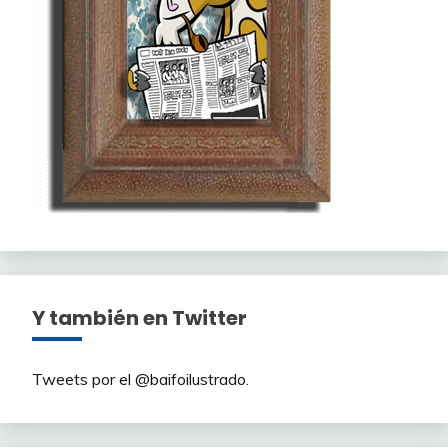
Y también en Twitter
Tweets por el @baifoilustrado.