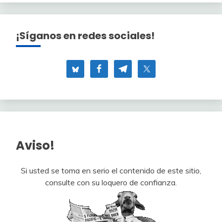
¡Síganos en redes sociales!
Aviso!
Si usted se toma en serio el contenido de este sitio,
consulte con su loquero de confianza.