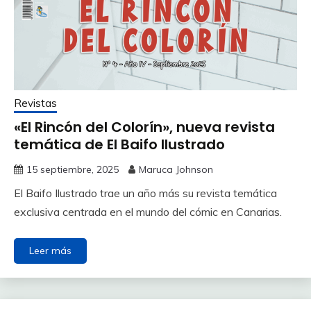
Revistas
«El Rincón del Colorín», nueva revista
temática de El Baifo Ilustrado
15 septiembre, 2025
Maruca Johnson
El Baifo Ilustrado trae un año más su revista temática
exclusiva centrada en el mundo del cómic en Canarias.
Leer más