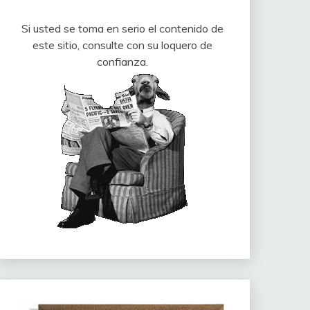
Si usted se toma en serio el contenido de
este sitio, consulte con su loquero de
confianza.