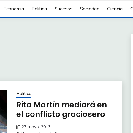
Economía
Política
Sucesos
Sociedad
Ciencia
C
Política
Rita Martín mediará en
el conflicto graciosero
27 mayo, 2013