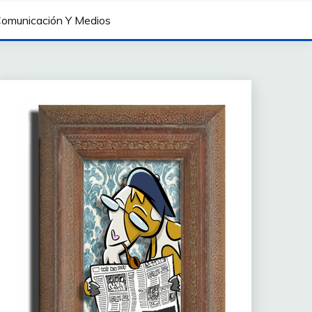
omunicación Y Medios