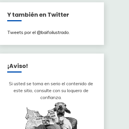
Y también en Twitter
Tweets por el @baifoilustrado.
¡Aviso!
Si usted se toma en serio el contenido de
este sitio, consulte con su loquero de
confianza.