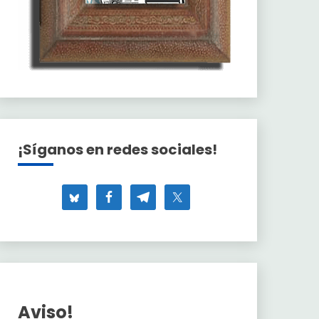
¡Síganos en redes sociales!
Aviso!