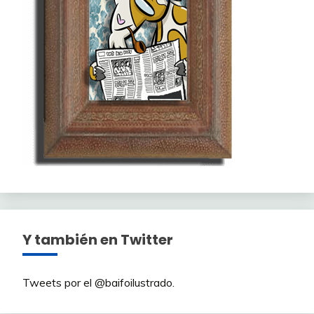
Y también en Twitter
Tweets por el @baifoilustrado.