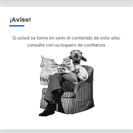
¡Aviso!
Si usted se toma en serio el contenido de este sitio,
consulte con su loquero de confianza.