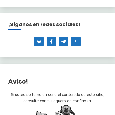
¡Síganos en redes sociales!
Aviso!
Si usted se toma en serio el contenido de este sitio,
consulte con su loquero de confianza.