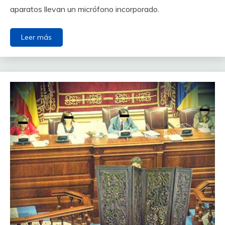
aparatos llevan un micrófono incorporado.
Leer más