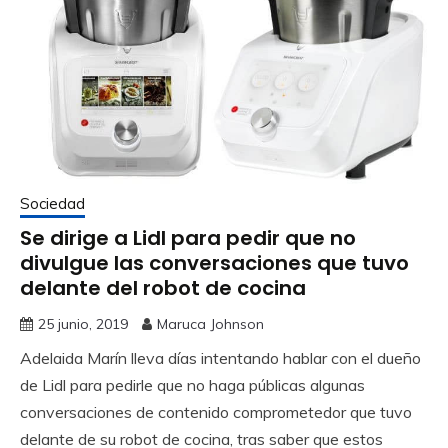
Sociedad
Se dirige a Lidl para pedir que no
divulgue las conversaciones que tuvo
delante del robot de cocina
25 junio, 2019
Maruca Johnson
Adelaida Marín lleva días intentando hablar con el dueño
de Lidl para pedirle que no haga públicas algunas
conversaciones de contenido comprometedor que tuvo
delante de su robot de cocina, tras saber que estos