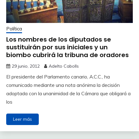
Política
Los nombres de los diputados se
sustituirán por sus iniciales y un
biombo cubrirá la tribuna de oradores
29 junio, 2012
Adelto Cabolls
El presidente del Parlamento canario, A.C.C., ha
comunicado mediante una nota anónima la decisión
adoptada con la unanimidad de la Cámara que obligará a
los
Leer más