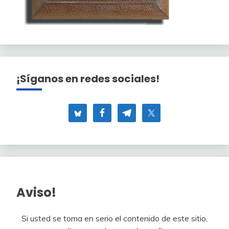
¡Síganos en redes sociales!
Aviso!
Si usted se toma en serio el contenido de este sitio,