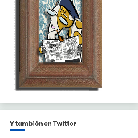
Y también en Twitter