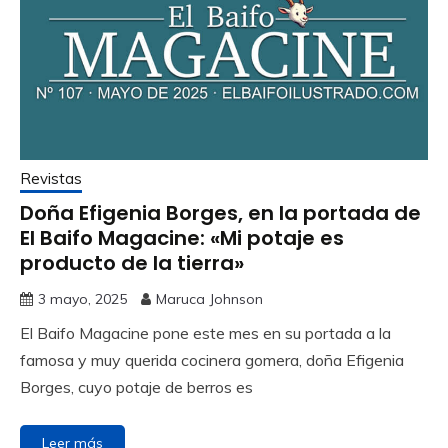
Revistas
Doña Efigenia Borges, en la portada de
El Baifo Magacine: «Mi potaje es
producto de la tierra»
3 mayo, 2025
Maruca Johnson
El Baifo Magacine pone este mes en su portada a la
famosa y muy querida cocinera gomera, doña Efigenia
Borges, cuyo potaje de berros es
Leer más