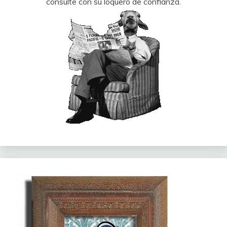
consulte con su loquero de confianza.