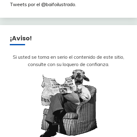
Tweets por el @baifoilustrado.
¡Aviso!
Si usted se toma en serio el contenido de este sitio,
consulte con su loquero de confianza.